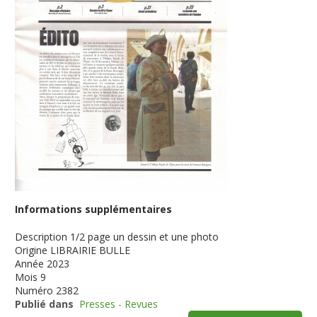
Informations supplémentaires
Description
1/2 page un dessin et une photo
Origine
LIBRAIRIE BULLE
Année
2023
Mois
9
Numéro
2382
Publié dans
Presses - Revues