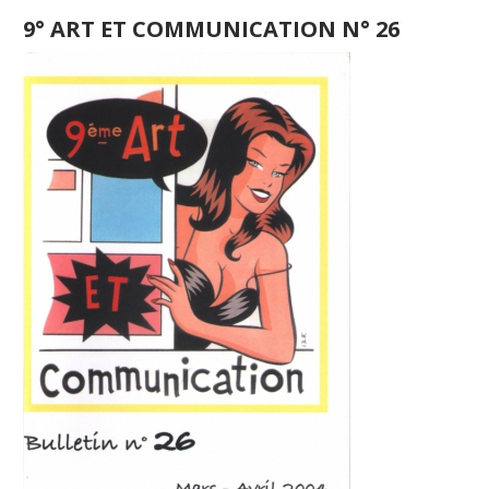
9° ART ET COMMUNICATION N° 26