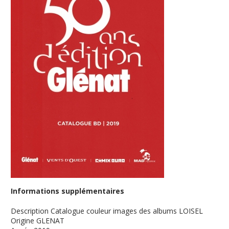
Informations supplémentaires
Description
Catalogue couleur images des albums LOISEL
Origine
GLENAT