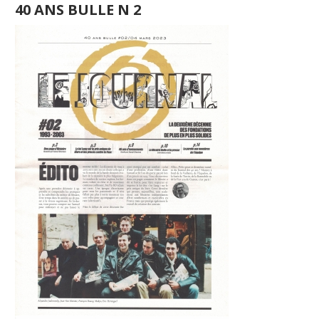
40 ANS BULLE N 2