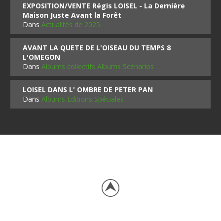
EXPOSITION/VENTE Régis LOISEL - La Dernière
Maison Juste Avant la Forêt
Dans
Actualités de 2025
AVANT LA QUETE DE L'OISEAU DU TEMPS 8
L'OMEGON
Dans
Albums collectifs Albums Scénarios
LOISEL DANS L' OMBRE DE PETER PAN
Dans
Albums Editions Spéciales