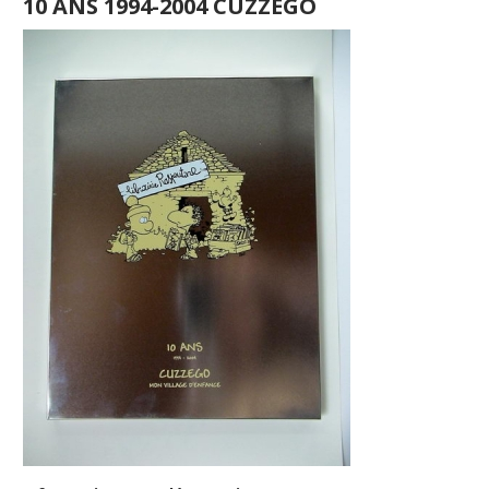
10 ANS 1994-2004 CUZZEGO