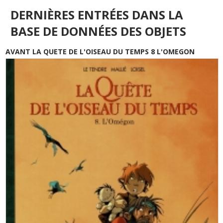
DERNIÈRES ENTRÉES DANS LA
BASE DE DONNÉES DES OBJETS
AVANT LA QUETE DE L'OISEAU DU TEMPS 8 L'OMEGON