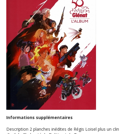
Informations supplémentaires
Description
2 planches inédites de Régis Loisel plus un clin