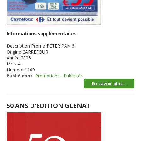
Informations supplémentaires
Description
Promo PETER PAN 6
Origine
CARREFOUR
Année
2005
Mois
4
Numéro
1109
Publié dans
Promotions - Publicités
En savoir plus...
50 ANS D'EDITION GLENAT