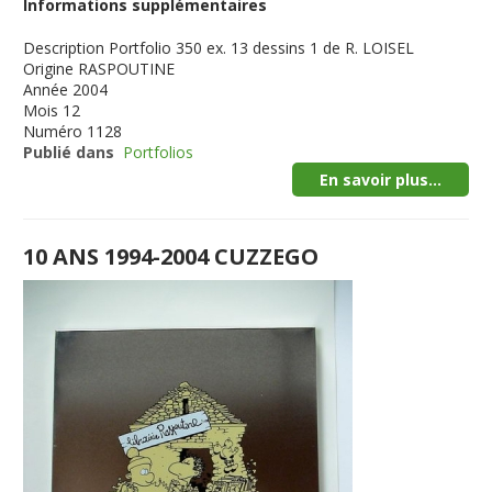
Informations supplémentaires
Description
Portfolio 350 ex. 13 dessins 1 de R. LOISEL
Origine
RASPOUTINE
Année
2004
Mois
12
Numéro
1128
Publié dans
Portfolios
En savoir plus...
10 ANS 1994-2004 CUZZEGO