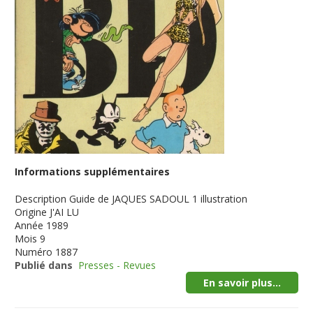
Informations supplémentaires
Description
Guide de JAQUES SADOUL 1 illustration
Origine
J'AI LU
Année
1989
Mois
9
Numéro
1887
Publié dans
Presses - Revues
En savoir plus...