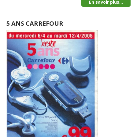
En savoir plus...
5 ANS CARREFOUR