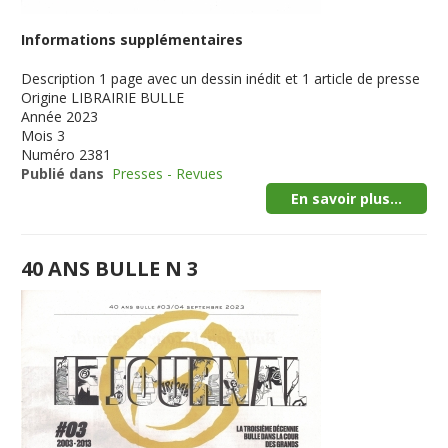
Informations supplémentaires
Description
1 page avec un dessin inédit et 1 article de presse
Origine
LIBRAIRIE BULLE
Année
2023
Mois
3
Numéro
2381
Publié dans
Presses - Revues
En savoir plus...
40 ANS BULLE N 3