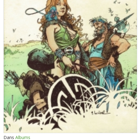
Dans
Albums