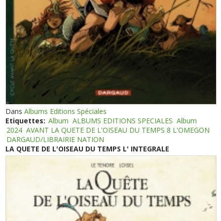
Dans
Albums Editions Spéciales
Etiquettes:
Album
ALBUMS EDITIONS SPECIALES
Album
2024
AVANT LA QUETE DE L'OISEAU DU TEMPS 8 L'OMEGON
DARGAUD/LIBRAIRIE NATION
LA QUETE DE L'OISEAU DU TEMPS L' INTEGRALE