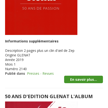
Informations supplémentaires
Description
2 pages plus un clin d'œil de Zep
Origine
GLENAT
Année
2019
Mois
1
Numéro
2140
Publié dans
Presses - Revues
En savoir plus...
50 ANS D'EDITION GLENAT L'ALBUM