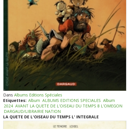
Dans
Albums Editions Spéciales
Etiquettes:
Album
ALBUMS EDITIONS SPECIALES
Album
2024
AVANT LA QUETE DE L'OISEAU DU TEMPS 8 L'OMEGON
DARGAUD/LIBRAIRIE NATION
LA QUETE DE L'OISEAU DU TEMPS L' INTEGRALE