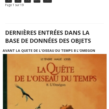
Page 1 sur 19
DERNIÈRES ENTRÉES DANS LA
BASE DE DONNÉES DES OBJETS
AVANT LA QUETE DE L'OISEAU DU TEMPS 8 L'OMEGON