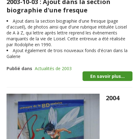
2003-10-03 : Ajout dans la section
biographie d'une fresque
Ajout dans la section biographie d'une fresque (page
d'accueil), de photos ainsi que d'une rubrique intitulée Loisel
de A à Z, qui lettre après lettre reprend les évènements
marquants de la vie de Loisel. Cette entrevue a été réalisée
par Rodolphe en 1990.
Ajout également de trois nouveaux fonds d'écran dans la
Galerie
Publié dans
Actualités de 2003
En savoir plus...
2004