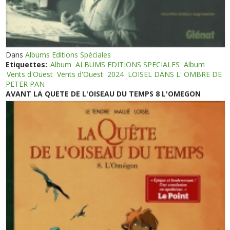
Dans
Albums Editions Spéciales
Etiquettes:
Album
ALBUMS EDITIONS SPECIALES
Album
Vents d'Ouest
Vents d'Ouest
2024
LOISEL DANS L' OMBRE DE
PETER PAN
AVANT LA QUETE DE L'OISEAU DU TEMPS 8 L'OMEGON