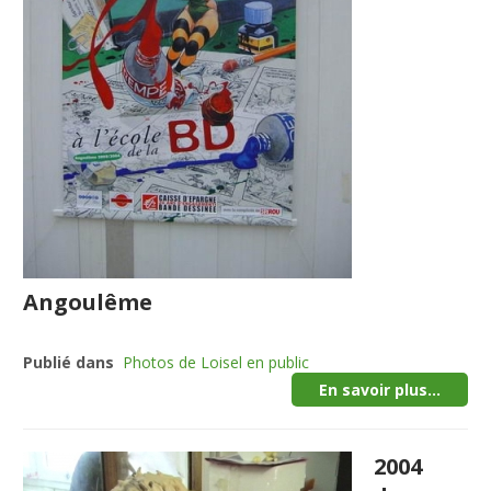
Angoulême
Publié dans
Photos de Loisel en public
En savoir plus...
2004