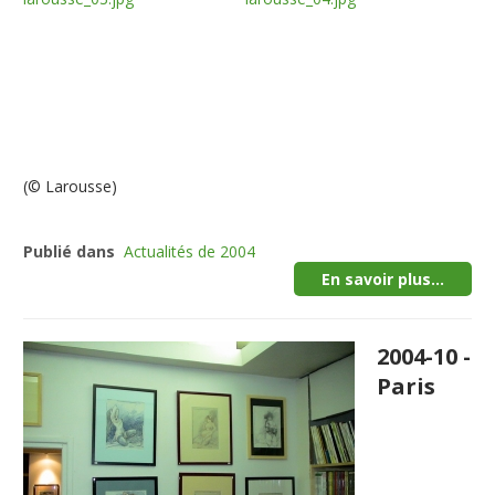
(© Larousse)
Publié dans
Actualités de 2004
En savoir plus...
2004-10 -
Paris