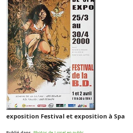
exposition Festival et exposition à Spa
Publié dans
Photos de Loisel en public