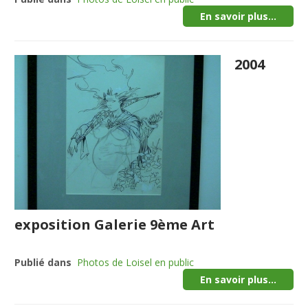
En savoir plus...
2004
exposition Galerie 9ème Art
Publié dans
Photos de Loisel en public
En savoir plus...