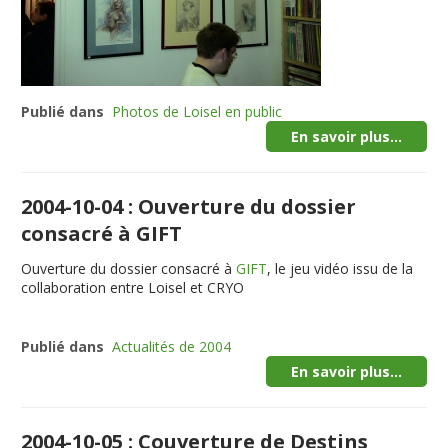
Publié dans
Photos de Loisel en public
En savoir plus...
2004-10-04 : Ouverture du dossier
consacré à GIFT
Ouverture du dossier consacré à
GIFT
, le jeu vidéo issu de la
collaboration entre Loisel et CRYO
Publié dans
Actualités de 2004
En savoir plus...
2004-10-05 : Couverture de Destins