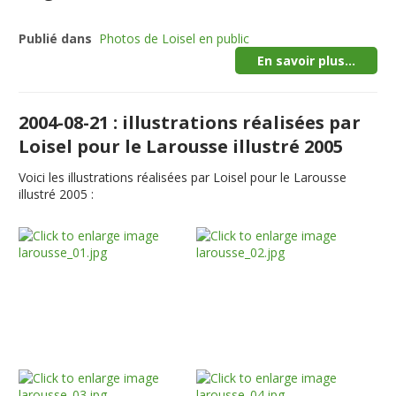
Publié dans
Photos de Loisel en public
En savoir plus...
2004-08-21 : illustrations réalisées par
Loisel pour le Larousse illustré 2005
Voici les illustrations réalisées par Loisel pour le Larousse
illustré 2005 :