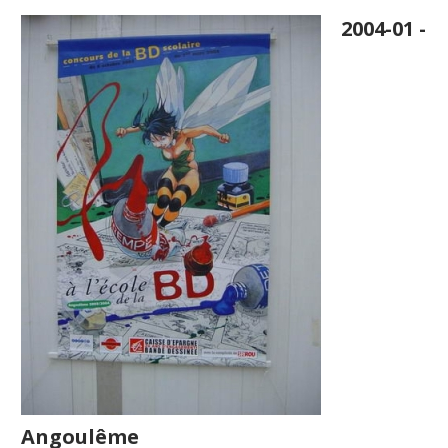
2004-01 -
Angoulême