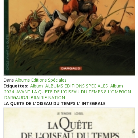
Dans
Albums Editions Spéciales
Etiquettes:
Album
ALBUMS EDITIONS SPECIALES
Album
2024
AVANT LA QUETE DE L'OISEAU DU TEMPS 8 L'OMEGON
DARGAUD/LIBRAIRIE NATION
LA QUETE DE L'OISEAU DU TEMPS L' INTEGRALE