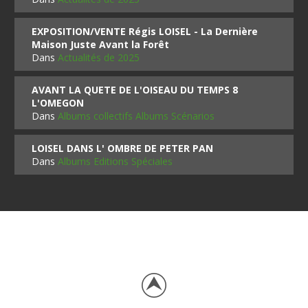
EXPOSITION/VENTE Régis LOISEL - La Dernière
Maison Juste Avant la Forêt
Dans
Actualités de 2025
AVANT LA QUETE DE L'OISEAU DU TEMPS 8
L'OMEGON
Dans
Albums collectifs Albums Scénarios
LOISEL DANS L' OMBRE DE PETER PAN
Dans
Albums Editions Spéciales