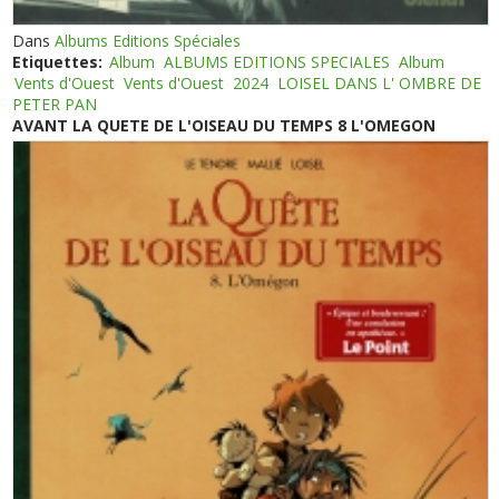
Dans
Albums Editions Spéciales
Etiquettes:
Album
ALBUMS EDITIONS SPECIALES
Album
Vents d'Ouest
Vents d'Ouest
2024
LOISEL DANS L' OMBRE DE
PETER PAN
AVANT LA QUETE DE L'OISEAU DU TEMPS 8 L'OMEGON