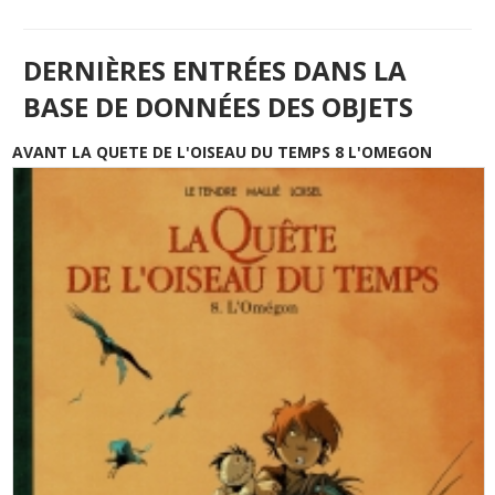
DERNIÈRES ENTRÉES DANS LA
BASE DE DONNÉES DES OBJETS
AVANT LA QUETE DE L'OISEAU DU TEMPS 8 L'OMEGON