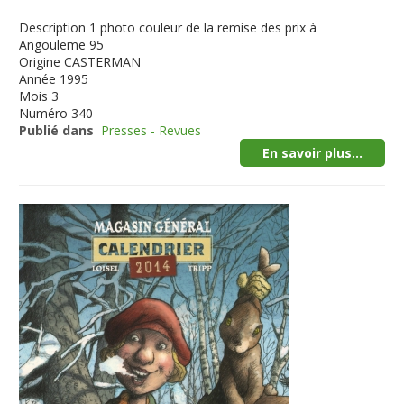
Description
1 photo couleur de la remise des prix à
Angouleme 95
Origine
CASTERMAN
Année
1995
Mois
3
Numéro
340
Publié dans
Presses - Revues
En savoir plus...