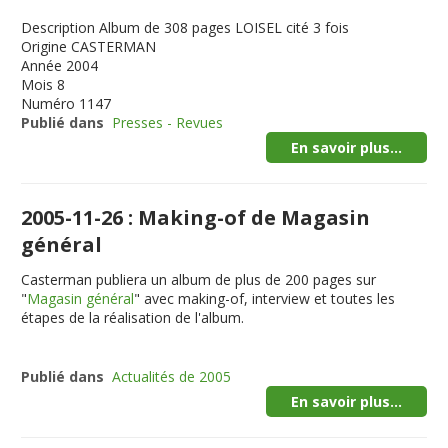
Description
Album de 308 pages LOISEL cité 3 fois
Origine
CASTERMAN
Année
2004
Mois
8
Numéro
1147
Publié dans
Presses - Revues
En savoir plus...
2005-11-26 : Making-of de Magasin
général
Casterman publiera un album de plus de 200 pages sur
"
Magasin général
" avec making-of, interview et toutes les
étapes de la réalisation de l'album.
Publié dans
Actualités de 2005
En savoir plus...