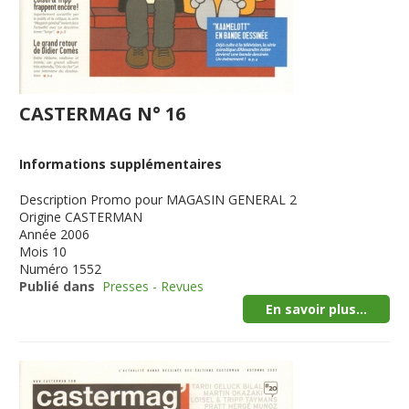
CASTERMAG N° 16
Informations supplémentaires
Description
Promo pour MAGASIN GENERAL 2
Origine
CASTERMAN
Année
2006
Mois
10
Numéro
1552
Publié dans
Presses - Revues
En savoir plus...