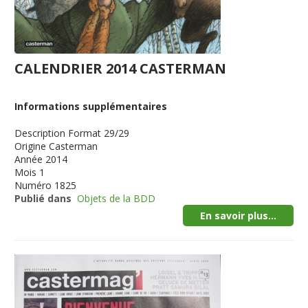
CALENDRIER 2014 CASTERMAN
Informations supplémentaires
Description
Format 29/29
Origine
Casterman
Année
2014
Mois
1
Numéro
1825
Publié dans
Objets de la BDD
En savoir plus...