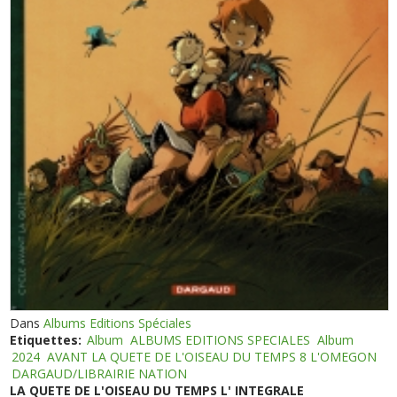
Dans
Albums Editions Spéciales
Etiquettes:
Album
ALBUMS EDITIONS SPECIALES
Album
2024
AVANT LA QUETE DE L'OISEAU DU TEMPS 8 L'OMEGON
DARGAUD/LIBRAIRIE NATION
LA QUETE DE L'OISEAU DU TEMPS L' INTEGRALE