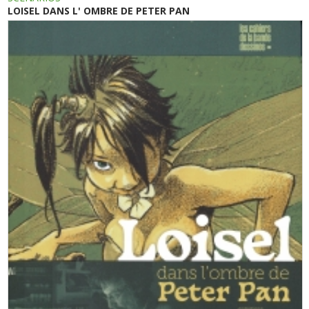
LOISEL DANS L' OMBRE DE PETER PAN