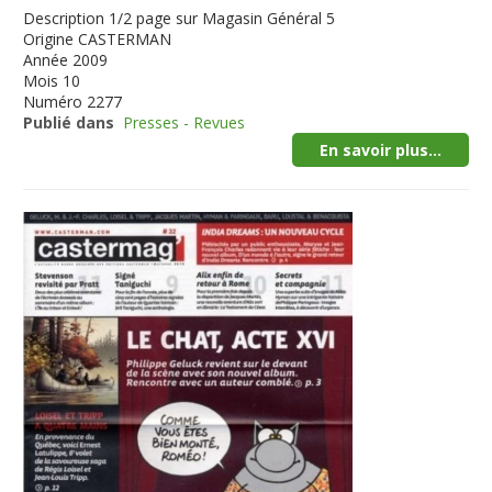
Description
1/2 page sur Magasin Général 5
Origine
CASTERMAN
Année
2009
Mois
10
Numéro
2277
Publié dans
Presses - Revues
En savoir plus...