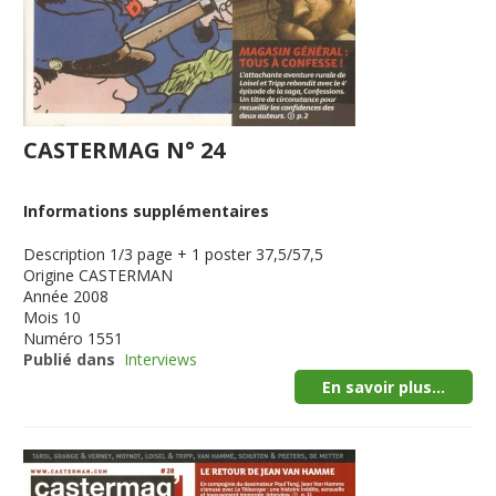
CASTERMAG N° 24
Informations supplémentaires
Description
1/3 page + 1 poster 37,5/57,5
Origine
CASTERMAN
Année
2008
Mois
10
Numéro
1551
Publié dans
Interviews
En savoir plus...