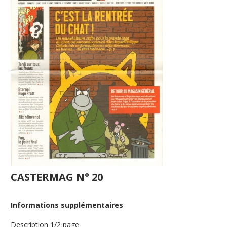
CASTERMAG N° 20
Informations supplémentaires
Description
1/2 page