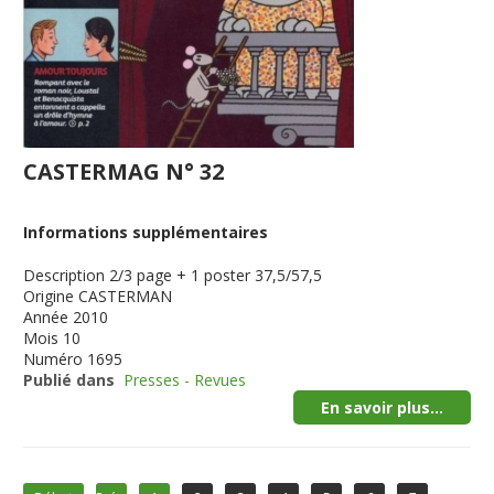
CASTERMAG N° 32
Informations supplémentaires
Description
2/3 page + 1 poster 37,5/57,5
Origine
CASTERMAN
Année
2010
Mois
10
Numéro
1695
Publié dans
Presses - Revues
En savoir plus...