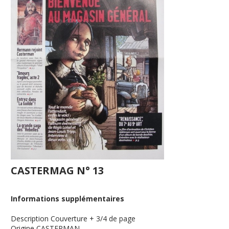
CASTERMAG N° 13
Informations supplémentaires
Description
Couverture + 3/4 de page
Origine
CASTERMAN