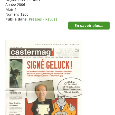
Année
2006
Mois
1
Numéro
1260
Publié dans
Presses - Revues
En savoir plus...