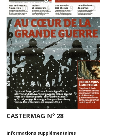
CASTERMAG N° 28
Informations supplémentaires