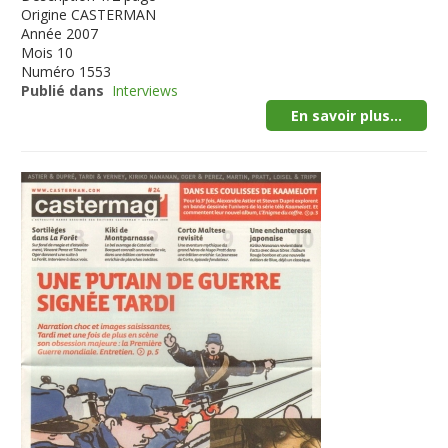
Origine
CASTERMAN
Année
2007
Mois
10
Numéro
1553
Publié dans
Interviews
En savoir plus...