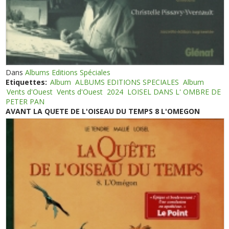
Dans
Albums Editions Spéciales
Etiquettes:
Album
ALBUMS EDITIONS SPECIALES
Album
Vents d'Ouest
Vents d'Ouest
2024
LOISEL DANS L' OMBRE DE
PETER PAN
AVANT LA QUETE DE L'OISEAU DU TEMPS 8 L'OMEGON