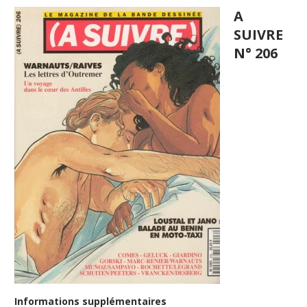
A
SUIVRE
N° 206
Informations supplémentaires