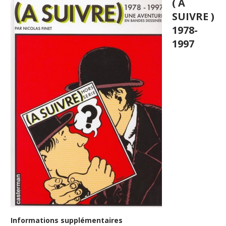
( A
SUIVRE )
1978-
1997
Informations supplémentaires