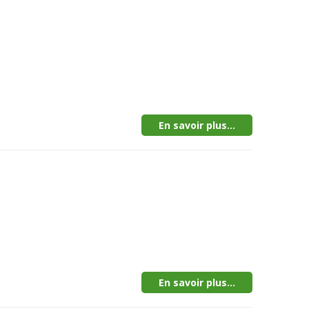
En savoir plus...
En savoir plus...