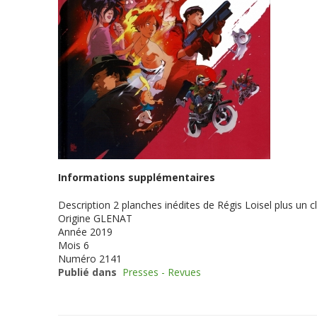
Informations supplémentaires
Description
2 planches inédites de Régis Loisel plus un c
Origine
GLENAT
Année
2019
Mois
6
Numéro
2141
Publié dans
Presses - Revues