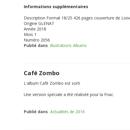
Informations supplémentaires
Description
Format 18/25 426 pages couverture de Loisel 
Origine
GLENAT
Année
2018
Mois
1
Numéro
2056
Publié dans
illustrations Albums
Café Zombo
L'album Café Zombo est sorti
Une version spéciale a été réaliséé pour la Fnac.
Publié dans
Actualités de 2016