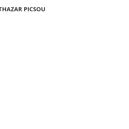
THAZAR PICSOU