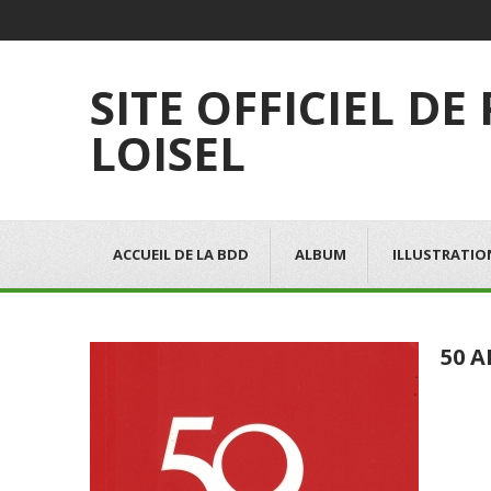
SITE OFFICIEL DE
LOISEL
ACCUEIL DE LA BDD
ALBUM
ILLUSTRATIO
50 