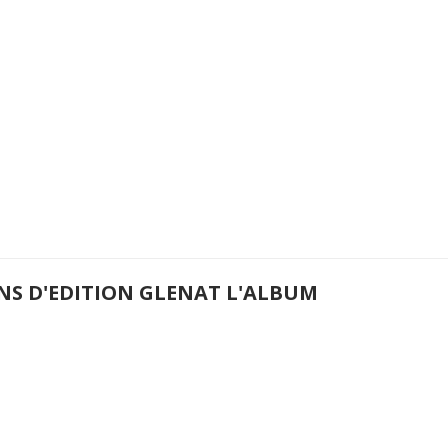
ANS D'EDITION GLENAT L'ALBUM