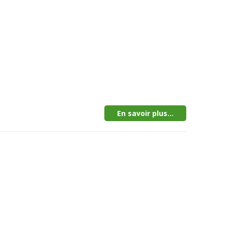
En savoir plus...