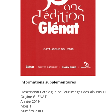
Informations supplémentaires
Description
Catalogue couleur images des albums LOIS
Origine
GLENAT
Année
2019
Mois
1
Numéro
2383