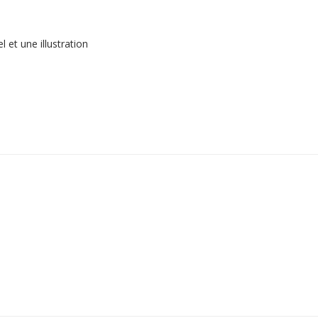
et une illustration