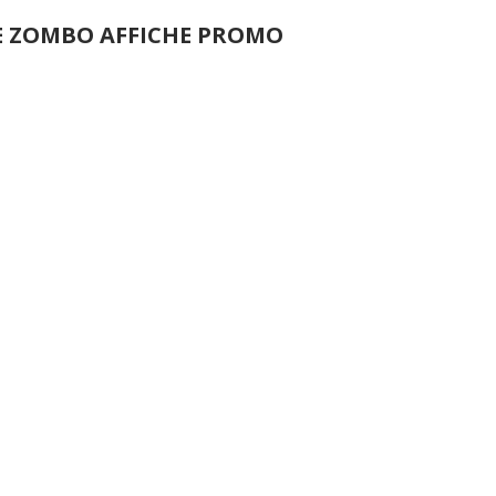
E ZOMBO AFFICHE PROMO