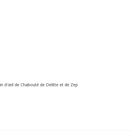
lin d'œil de Chabouté de Delitte et de Zep