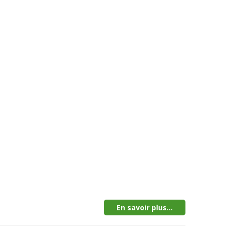
En savoir plus...