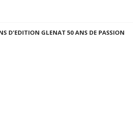
NS D'EDITION GLENAT 50 ANS DE PASSION