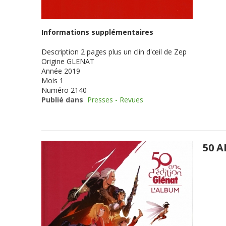
Informations supplémentaires
Description
2 pages plus un clin d'œil de Zep
Origine
GLENAT
Année
2019
Mois
1
Numéro
2140
Publié dans
Presses - Revues
50 