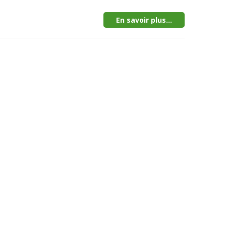
En savoir plus...