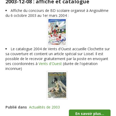
2003-12-08 : affiche et catalogue
Affiche du concours de BD scolaire organisé à Angoulême
du 6 octobre 2003 au 1er mars 2004 :
Le catalogue 2004 de Vents d'Ouest accueille Clochette sur
sa couverture et contient un article spécial sur Loisel. Il est
possible de le recevoir gratuitement par la poste en envoyant
ses coordonnées à
Vents d'Ouest
(durée de l'opération
inconnue)
Publié dans
Actualités de 2003
En savoir plus...