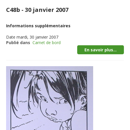
C48b - 30 janvier 2007
Informations supplémentaires
Date
mardi, 30 janvier 2007
Publié dans
Carnet de bord
En savoir plus...