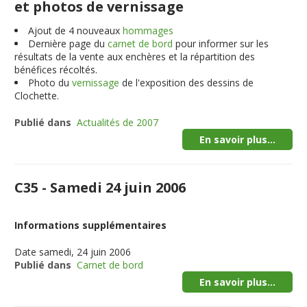
et photos de vernissage
Ajout de 4 nouveaux
hommages
Dernière page du
carnet de bord
pour informer sur les
résultats de la vente aux enchères et la répartition des
bénéfices récoltés.
Photo du
vernissage
de l'exposition des dessins de
Clochette.
Publié dans
Actualités de 2007
En savoir plus...
C35 - Samedi 24 juin 2006
Informations supplémentaires
Date
samedi, 24 juin 2006
Publié dans
Carnet de bord
En savoir plus...