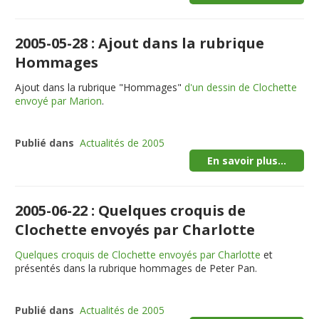
2005-05-28 : Ajout dans la rubrique
Hommages
Ajout dans la rubrique "Hommages"
d'un dessin de Clochette
envoyé par Marion
.
Publié dans
Actualités de 2005
En savoir plus...
2005-06-22 : Quelques croquis de
Clochette envoyés par Charlotte
Quelques croquis de Clochette envoyés par Charlotte
et
présentés dans la rubrique hommages de Peter Pan.
Publié dans
Actualités de 2005