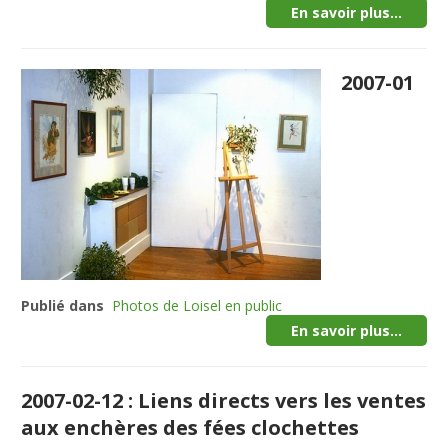
En savoir plus...
2007-01
Publié dans
Photos de Loisel en public
En savoir plus...
2007-02-12 : Liens directs vers les ventes
aux enchères des fées clochettes