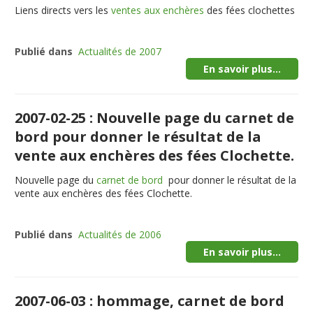
Liens directs vers les
ventes aux enchères
des fées clochettes
Publié dans
Actualités de 2007
En savoir plus...
2007-02-25 : Nouvelle page du carnet de
bord pour donner le résultat de la
vente aux enchères des fées Clochette.
Nouvelle page du
carnet de bord
pour donner le résultat de la
vente aux enchères des fées Clochette.
Publié dans
Actualités de 2006
En savoir plus...
2007-06-03 : hommage, carnet de bord