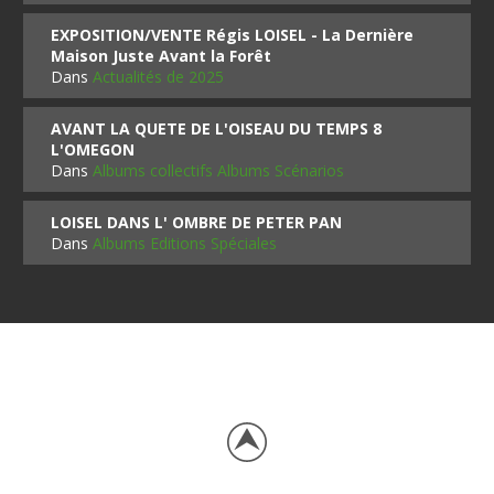
EXPOSITION/VENTE Régis LOISEL - La Dernière
Maison Juste Avant la Forêt
Dans
Actualités de 2025
AVANT LA QUETE DE L'OISEAU DU TEMPS 8
L'OMEGON
Dans
Albums collectifs Albums Scénarios
LOISEL DANS L' OMBRE DE PETER PAN
Dans
Albums Editions Spéciales