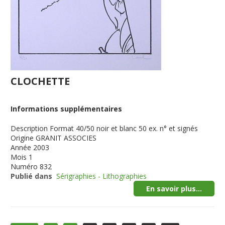
CLOCHETTE
Informations supplémentaires
Description
Format 40/50 noir et blanc 50 ex. n° et signés
Origine
GRANIT ASSOCIES
Année
2003
Mois
1
Numéro
832
Publié dans
Sérigraphies - Lithographies
En savoir plus...