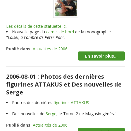
Les détails de cette statuette ici.
Nouvelle page du
carnet de bord
de la monographie
"
Loisel, à l'ombre de Peter Pan
".
Publié dans
Actualités de 2006
En savoir plus...
2006-08-01 : Photos des dernières
figurines ATTAKUS et Des nouvelles de
Serge
Photos des dernières
figurines ATTAKUS
Des nouvelles de
Serge
, le Tome 2 de Magasin général.
Publié dans
Actualités de 2006