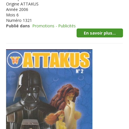
Origine
ATTAKUS
Année
2006
Mois
6
Numéro
1321
Publié dans
Promotions - Publicités
En savoir plus...