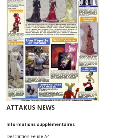
ATTAKUS NEWS
Informations supplémentaires
Description
Feuille A4