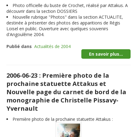
Photo officielle du buste de Crochet, réalisé par Attakus. A
découvrir dans la section DOSSIERS
Nouvelle rubrique "Photos" dans la section ACTUALITE,
destinée à présenter des photos des apparitions de Régis
Loisel en public. Ouverture avec quelques souvenirs
d'Angoulême 2004.
Publié dans
Actualités de 2004
En savoir plus...
2006-06-23 : Première photo de la
prochaine statuette Attakus et
Nouvelle page du carnet de bord de la
monographie de Christelle Pissavy-
Yvernault
Première photo de la prochaine
statuette Attakus
: