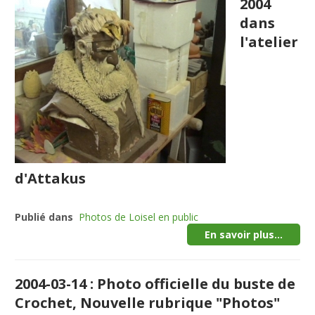
2004
dans
l'atelier
d'Attakus
Publié dans
Photos de Loisel en public
En savoir plus...
2004-03-14 : Photo officielle du buste de
Crochet, Nouvelle rubrique "Photos"