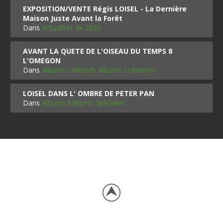
EXPOSITION/VENTE Régis LOISEL - La Dernière
Maison Juste Avant la Forêt
Dans
Actualités de 2025
AVANT LA QUETE DE L'OISEAU DU TEMPS 8
L'OMEGON
Dans
Albums collectifs Albums Scénarios
LOISEL DANS L' OMBRE DE PETER PAN
Dans
Albums Editions Spéciales