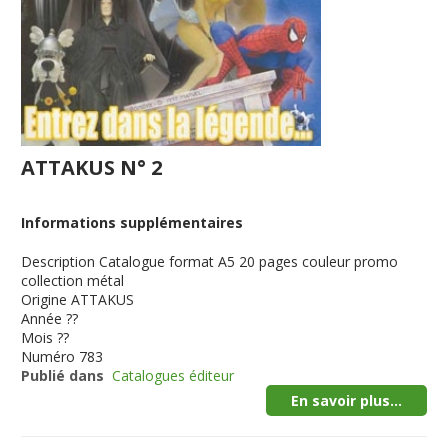
ATTAKUS N° 2
Informations supplémentaires
Description
Catalogue format A5 20 pages couleur promo
collection métal
Origine
ATTAKUS
Année
??
Mois
??
Numéro
783
Publié dans
Catalogues éditeur
En savoir plus...