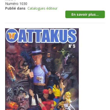
Numéro
1030
Publié dans
Catalogues éditeur
En savoir plus...