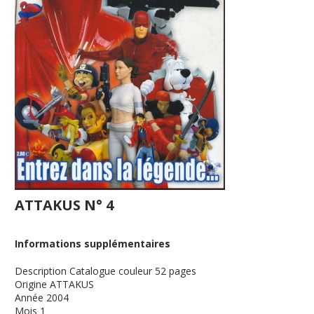
ATTAKUS N° 4
Informations supplémentaires
Description
Catalogue couleur 52 pages
Origine
ATTAKUS
Année
2004
Mois
1