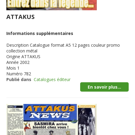
ATTAKUS
Informations supplémentaires
Description
Catalogue format A5 12 pages couleur promo
collection métal
Origine
ATTAKUS
Année
2002
Mois
1
Numéro
782
Publié dans
Catalogues éditeur
En savoir plus...