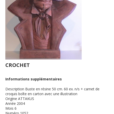
CROCHET
Informations supplémentaires
Description
Buste en résine 50 cm. 60 ex. n/s + carnet de
croquis boîte en carton avec une illustration
Origine
ATTAKUS
Année
2004
Mois
6
Numéro
1052