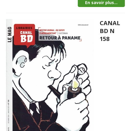
En savoir plus...
CANAL
BD N
158