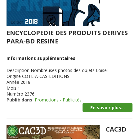
ENCYCLOPEDIE DES PRODUITS DERIVES
PARA-BD RESINE
Informations supplémentaires
Description
Nombreuses photos des objets Loisel
Origine
COTE-A-CAS-EDITIONS
Année
2018
Mois
1
Numéro
2376
Publié dans
Promotions - Publicités
En savoir plus...
CAC3D