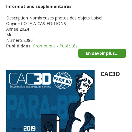
Informations supplémentaires
Description
Nombreuses photos des objets Loisel
Origine
COTE-A-CAS-EDITIONS
Année
2024
Mois
1
Numéro
2380
Publié dans
Promotions - Publicités
En savoir plus...
CAC3D