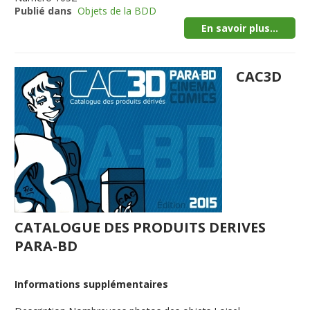
Publié dans
Objets de la BDD
En savoir plus...
CAC3D
CATALOGUE DES PRODUITS DERIVES
PARA-BD
Informations supplémentaires