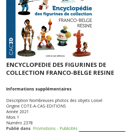
ENCYCLOPEDIE DES FIGURINES DE
COLLECTION FRANCO-BELGE RESINE
Informations supplémentaires
Description
Nombreuses photos des objets Loisel
Origine
COTE-A-CAS-EDITIONS
Année
2021
Mois
1
Numéro
2378
Publié dans
Promotions - Publicités