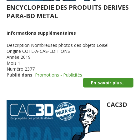
ENCYCLOPEDIE DES PRODUITS DERIVES
PARA-BD METAL
Informations supplémentaires
Description
Nombreuses photos des objets Loisel
Origine
COTE-A-CAS-EDITIONS
Année
2019
Mois
1
Numéro
2377
Publié dans
Promotions - Publicités
En savoir plus...
CAC3D