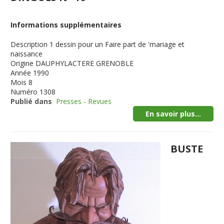
Informations supplémentaires
Description
1 dessin pour un Faire part de 'mariage et
naissance
Origine
DAUPHYLACTERE GRENOBLE
Année
1990
Mois
8
Numéro
1308
Publié dans
Presses - Revues
En savoir plus...
BUSTE