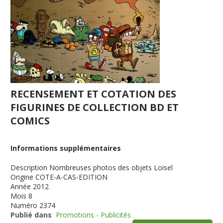
RECENSEMENT ET COTATION DES
FIGURINES DE COLLECTION BD ET
COMICS
Informations supplémentaires
Description
Nombreuses photos des objets Loisel
Origine
COTE-A-CAS-EDITION
Année
2012
Mois
8
Numéro
2374
Publié dans
Promotions - Publicités