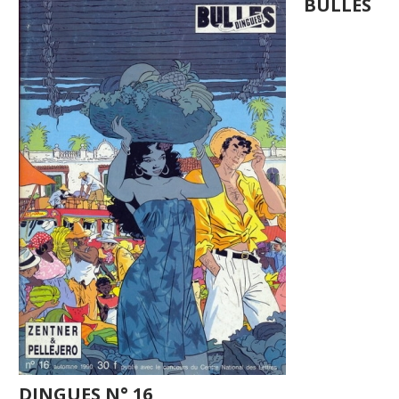
BULLES
DINGUES N° 16