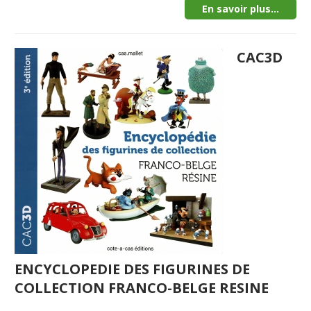
En savoir plus...
CAC3D
ENCYCLOPEDIE DES FIGURINES DE
COLLECTION FRANCO-BELGE RESINE