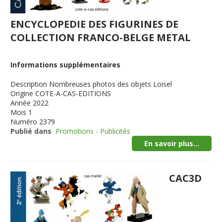
ENCYCLOPEDIE DES FIGURINES DE
COLLECTION FRANCO-BELGE METAL
Informations supplémentaires
Description
Nombreuses photos des objets Loisel
Origine
COTE-A-CAS-EDITIONS
Année
2022
Mois
1
Numéro
2379
Publié dans
Promotions - Publicités
En savoir plus...
CAC3D