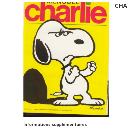
CHA
Informations supplémentaires