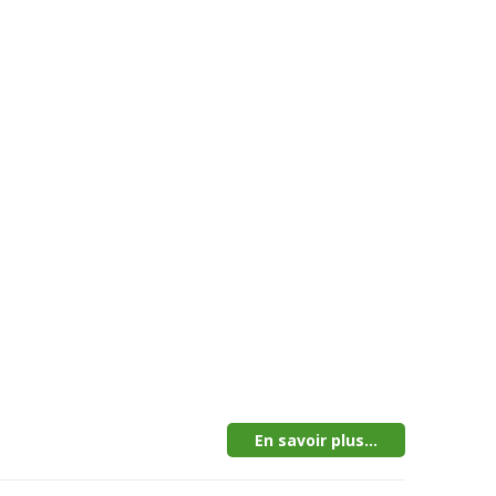
En savoir plus...