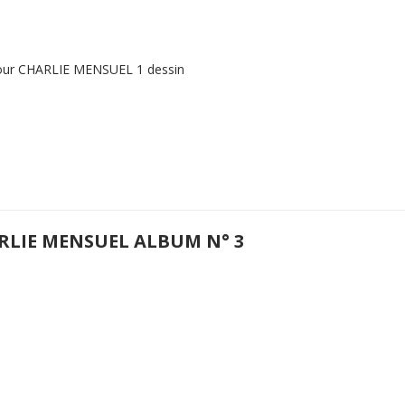
our CHARLIE MENSUEL 1 dessin
RLIE MENSUEL ALBUM N° 3