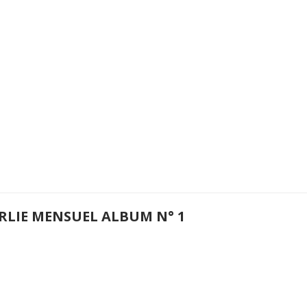
RLIE MENSUEL ALBUM N° 1