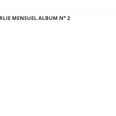
RLIE MENSUEL ALBUM N° 2