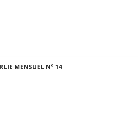
RLIE MENSUEL N° 14