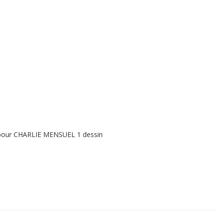
pour CHARLIE MENSUEL 1 dessin