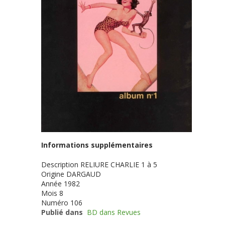
Informations supplémentaires
Description
RELIURE CHARLIE 1 à 5
Origine
DARGAUD
Année
1982
Mois
8
Numéro
106
Publié dans
BD dans Revues