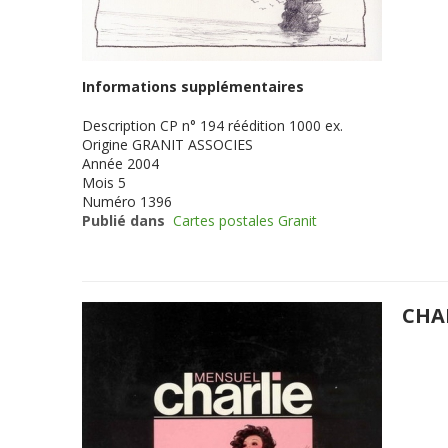
Informations supplémentaires
Description
CP n° 194 réédition 1000 ex.
Origine
GRANIT ASSOCIES
Année
2004
Mois
5
Numéro
1396
Publié dans
Cartes postales Granit
CHA