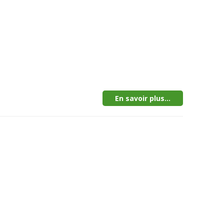
En savoir plus...