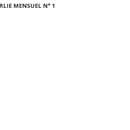
RLIE MENSUEL N° 1