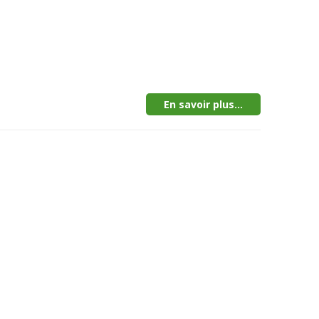
En savoir plus...