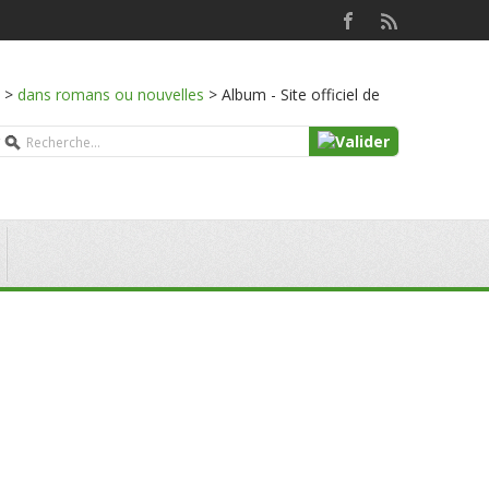
>
dans romans ou nouvelles
>
Album - Site officiel de