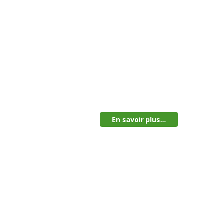
En savoir plus...