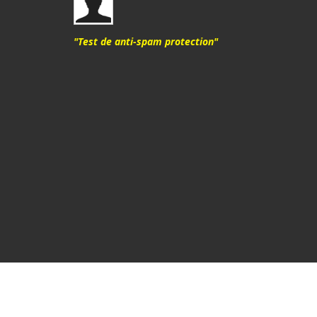
"Test de anti-spam protection"