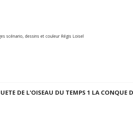
es scénario, dessins et couleur Régis Loisel
QUETE DE L'OISEAU DU TEMPS 1 LA CONQUE 