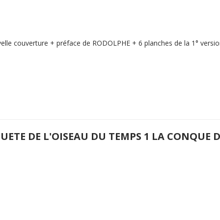
elle couverture + préface de RODOLPHE + 6 planches de la 1° version
QUETE DE L'OISEAU DU TEMPS 1 LA CONQUE 