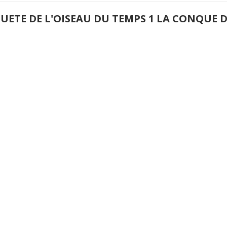
QUETE DE L'OISEAU DU TEMPS 1 LA CONQUE 