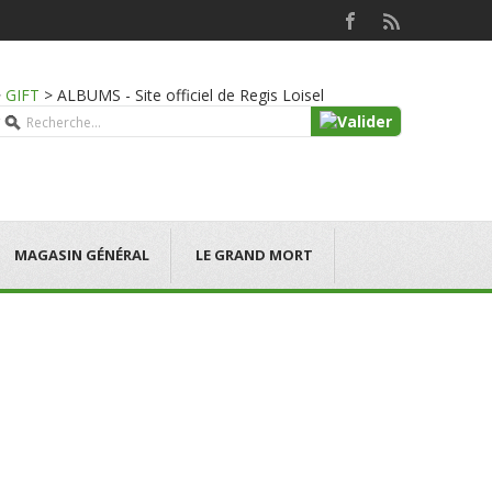
>
GIFT
>
ALBUMS - Site officiel de Regis Loisel
MAGASIN GÉNÉRAL
LE GRAND MORT