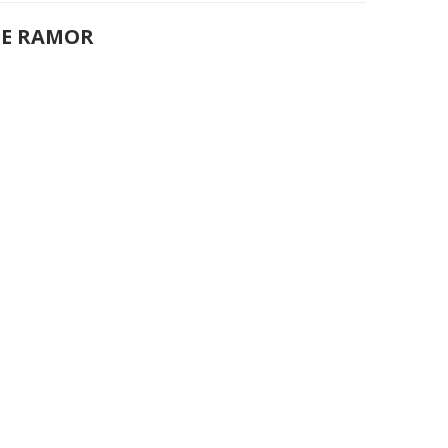
DE RAMOR