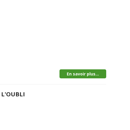
En savoir plus...
 L'OUBLI