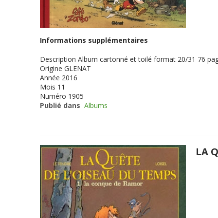
Informations supplémentaires
Description
Album cartonné et toilé format 20/31 76 pag
Origine
GLENAT
Année
2016
Mois
11
Numéro
1905
Publié dans
Albums
LA 