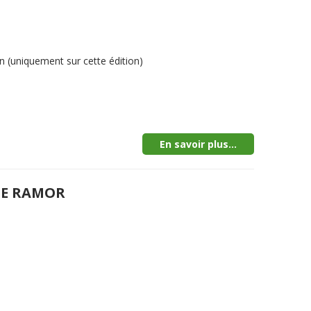
 (uniquement sur cette édition)
En savoir plus...
DE RAMOR