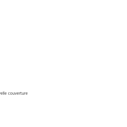
elle couverture