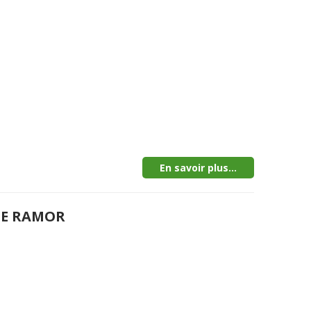
En savoir plus...
DE RAMOR