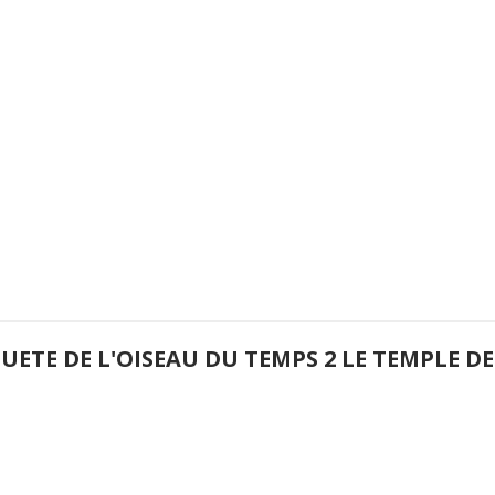
UETE DE L'OISEAU DU TEMPS 2 LE TEMPLE DE