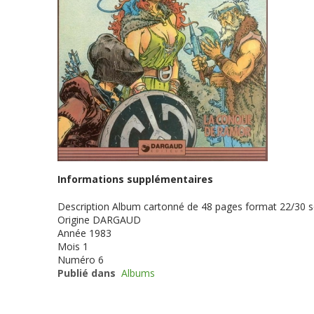
Informations supplémentaires
Description
Album cartonné de 48 pages format 22/30 
Origine
DARGAUD
Année
1983
Mois
1
Numéro
6
Publié dans
Albums