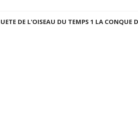
QUETE DE L'OISEAU DU TEMPS 1 LA CONQUE 