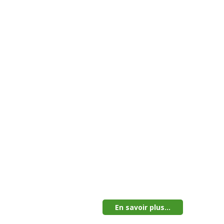
En savoir plus...