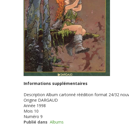
Informations supplémentaires
Description
Album cartonné réédition format 24/32 nouv
Origine
DARGAUD
Année
1998
Mois
10
Numéro
9
Publié dans
Albums