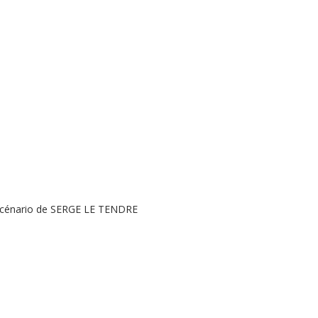
scénario de SERGE LE TENDRE