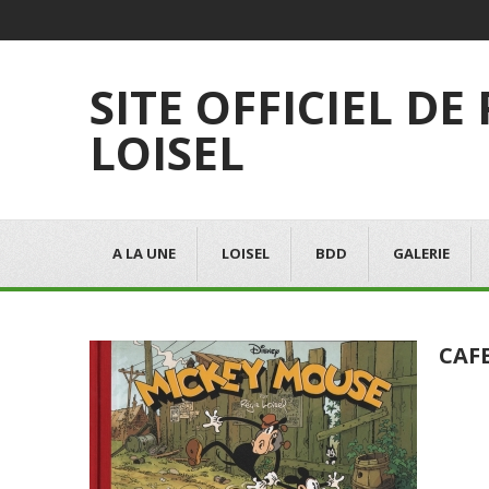
SITE OFFICIEL DE
LOISEL
A LA UNE
LOISEL
BDD
GALERIE
CAF