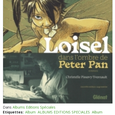
Dans
Albums Editions Spéciales
Etiquettes:
Album
ALBUMS EDITIONS SPECIALES
Album