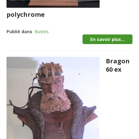
polychrome
Publié dans
Bustes
En savoir plus...
Bragon
60 ex