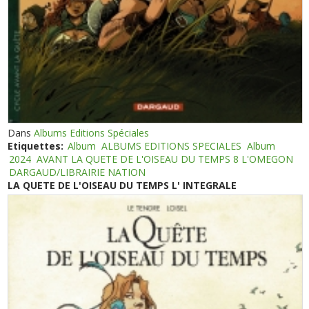
Dans
Albums Editions Spéciales
Etiquettes:
Album
ALBUMS EDITIONS SPECIALES
Album
2024
AVANT LA QUETE DE L'OISEAU DU TEMPS 8 L'OMEGON
DARGAUD/LIBRAIRIE NATION
LA QUETE DE L'OISEAU DU TEMPS L' INTEGRALE