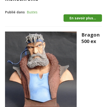
Publié dans
Bustes
En savoir plus...
Bragon
500 ex