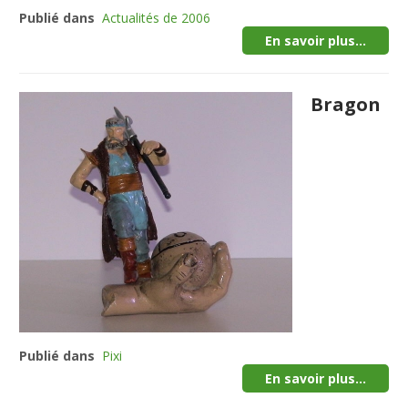
Publié dans
Actualités de 2006
En savoir plus...
Bragon
Publié dans
Pixi
En savoir plus...