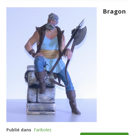
Bragon
Publié dans
Fariboles