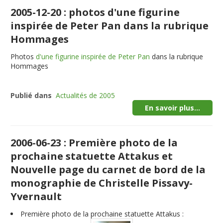
2005-12-20 : photos d'une figurine
inspirée de Peter Pan dans la rubrique
Hommages
Photos
d'une figurine inspirée de Peter Pan
dans la rubrique
Hommages
Publié dans
Actualités de 2005
En savoir plus...
2006-06-23 : Première photo de la
prochaine statuette Attakus et
Nouvelle page du carnet de bord de la
monographie de Christelle Pissavy-
Yvernault
Première photo de la prochaine
statuette Attakus
: