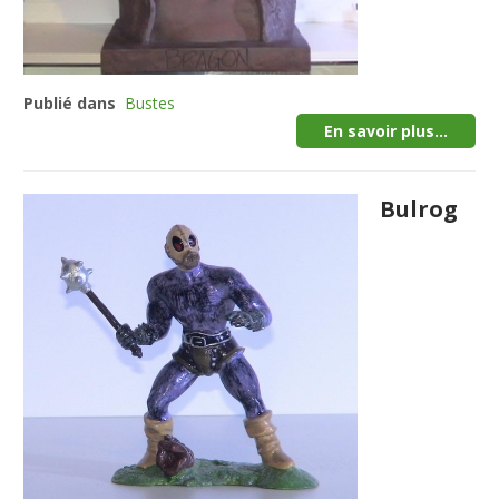
Publié dans
Bustes
En savoir plus...
Bulrog