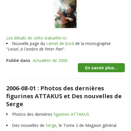
Les détails de cette statuette ici.
Nouvelle page du
carnet de bord
de la monographie
"
Loisel, à l'ombre de Peter Pan
".
Publié dans
Actualités de 2006
En savoir plus...
2006-08-01 : Photos des dernières
figurines ATTAKUS et Des nouvelles de
Serge
Photos des dernières
figurines ATTAKUS
Des nouvelles de
Serge
, le Tome 2 de Magasin général.