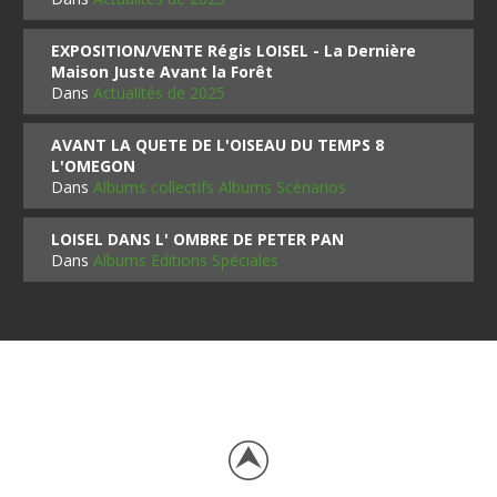
EXPOSITION/VENTE Régis LOISEL - La Dernière
Maison Juste Avant la Forêt
Dans
Actualités de 2025
AVANT LA QUETE DE L'OISEAU DU TEMPS 8
L'OMEGON
Dans
Albums collectifs Albums Scénarios
LOISEL DANS L' OMBRE DE PETER PAN
Dans
Albums Editions Spéciales