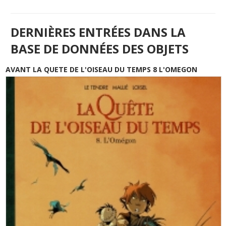
DERNIÈRES ENTRÉES DANS LA
BASE DE DONNÉES DES OBJETS
AVANT LA QUETE DE L'OISEAU DU TEMPS 8 L'OMEGON