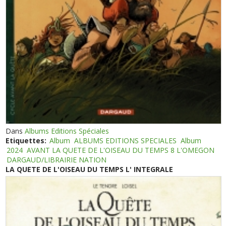
Dans
Albums Editions Spéciales
Etiquettes:
Album
ALBUMS EDITIONS SPECIALES
Album
2024
AVANT LA QUETE DE L'OISEAU DU TEMPS 8 L'OMEGON
DARGAUD/LIBRAIRIE NATION
LA QUETE DE L'OISEAU DU TEMPS L' INTEGRALE