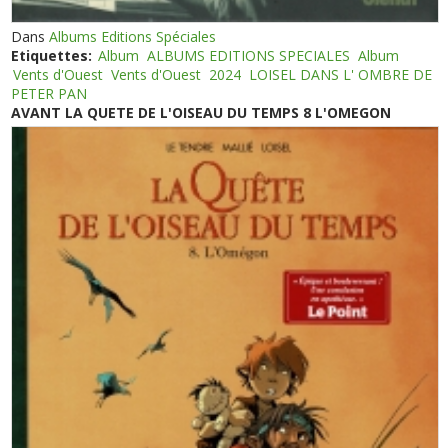
Dans
Albums Editions Spéciales
Etiquettes:
Album
ALBUMS EDITIONS SPECIALES
Album
Vents d'Ouest
Vents d'Ouest
2024
LOISEL DANS L' OMBRE DE
PETER PAN
AVANT LA QUETE DE L'OISEAU DU TEMPS 8 L'OMEGON