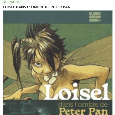
SCENARIOS
LOISEL DANS L' OMBRE DE PETER PAN