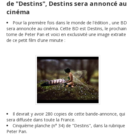
de "Destins", Destins sera annoncé au
cinéma
Pour la première fois dans le monde de l'édition , une BD
sera annoncée au cinéma. Cette BD est Destins, le prochain
tome de Peter Pan et voici en exclusivité une image extraite
de ce petit film d'une minute :
Il devrait y avoir 280 copies de cette bande-annonce, qui
sera diffusée dans toute la France.
Cinquième planche (n° 34) de "Destins", dans la rubrique
Peter Pan.