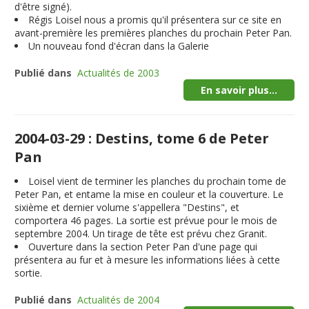
d'être signé).
Régis Loisel nous a promis qu'il présentera sur ce site en
avant-première les premières planches du prochain Peter Pan.
Un nouveau fond d'écran dans la Galerie
Publié dans
Actualités de 2003
En savoir plus...
2004-03-29 : Destins, tome 6 de Peter
Pan
Loisel vient de terminer les planches du prochain tome de
Peter Pan, et entame la mise en couleur et la couverture. Le
sixième et dernier volume s'appellera "
Destins
", et
comportera 46 pages. La sortie est prévue pour le mois de
septembre 2004
. Un tirage de tête est prévu chez Granit.
Ouverture dans la section Peter Pan d'une page qui
présentera au fur et à mesure les informations liées à cette
sortie.
Publié dans
Actualités de 2004