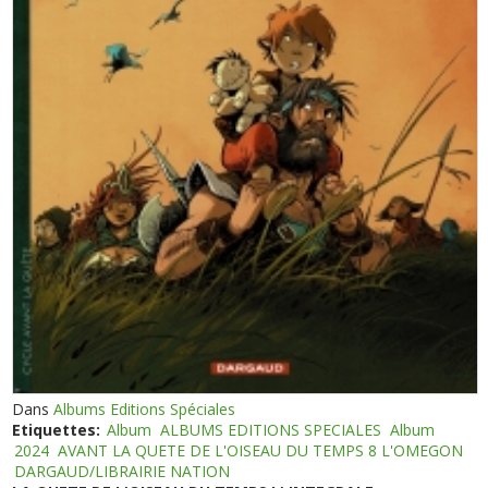
Dans
Albums Editions Spéciales
Etiquettes:
Album
ALBUMS EDITIONS SPECIALES
Album
2024
AVANT LA QUETE DE L'OISEAU DU TEMPS 8 L'OMEGON
DARGAUD/LIBRAIRIE NATION