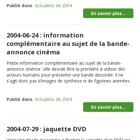
Publié dans
Actualités de 2004
En savoir plus...
2004-06-24 : information
complémentaire au sujet de la bande-
annonce cinéma
Petite information complémentaire au sujet de la bande-
annonce cinéma : elle devrait être la première à utiliser des
acteurs humains pour présenter une bande dessinée. Il ne
s'agit donc pas d'images de synthèse ni de figurines animées.
Publié dans
Actualités de 2004
En savoir plus...
2004-07-29 : jaquette DVD
Voici une image qui servira à illustrer la jaquette d'un DVD qui