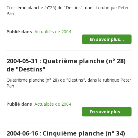
Troisième planche (n°25) de "Destins", dans la rubrique Peter
Pan
Publié dans
Actualités de 2004
En savoir plus...
2004-05-31 : Quatrième planche (n° 28)
de "Destins"
Quatrième planche (n° 28) de "Destins", dans la rubrique Peter
Pan
Publié dans
Actualités de 2004
En savoir plus...
2004-06-16 : Cinquième planche (n° 34)