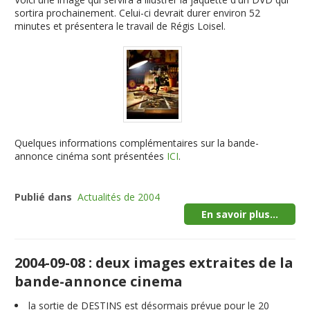
sortira prochainement. Celui-ci devrait durer environ 52
minutes et présentera le travail de Régis Loisel.
Quelques informations complémentaires sur la bande-
annonce cinéma sont présentées
ICI
.
Publié dans
Actualités de 2004
En savoir plus...
2004-09-08 : deux images extraites de la
bande-annonce cinema
la sortie de DESTINS est désormais prévue pour le 20