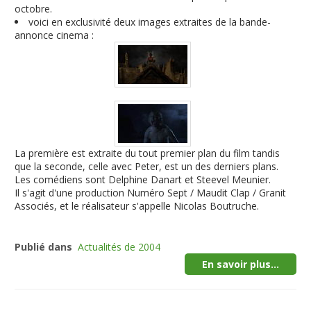
octobre.
voici en exclusivité deux images extraites de la bande-
annonce cinema :
La première est extraite du tout premier plan du film tandis
que la seconde, celle avec Peter, est un des derniers plans.
Les comédiens sont Delphine Danart et Steevel Meunier.
Il s'agit d'une production Numéro Sept / Maudit Clap / Granit
Associés, et le réalisateur s'appelle Nicolas Boutruche.
Publié dans
Actualités de 2004
En savoir plus...