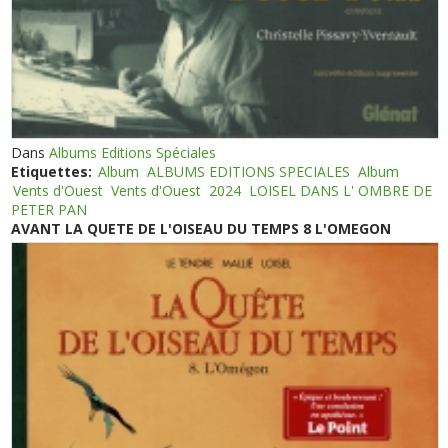
Dans
Albums Editions Spéciales
Etiquettes:
Album
ALBUMS EDITIONS SPECIALES
Album
Vents d'Ouest
Vents d'Ouest
2024
LOISEL DANS L' OMBRE DE
PETER PAN
AVANT LA QUETE DE L'OISEAU DU TEMPS 8 L'OMEGON