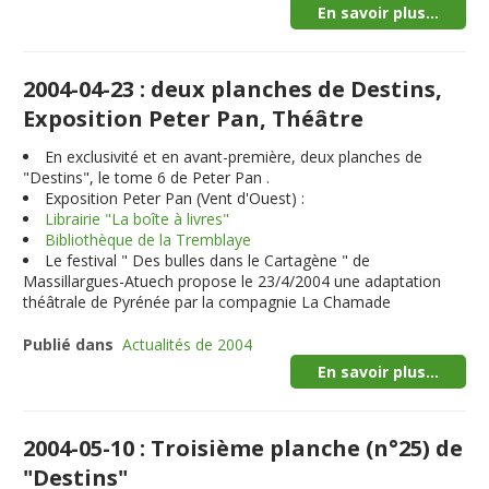
En savoir plus...
2004-04-23 : deux planches de Destins,
Exposition Peter Pan, Théâtre
En exclusivité et en avant-première,
deux planches
de
"Destins", le tome 6 de Peter Pan .
Exposition Peter Pan (Vent d'Ouest) :
Librairie "La boîte à livres"
Bibliothèque de la Tremblaye
Le festival " Des bulles dans le Cartagène " de
Massillargues-Atuech propose le 23/4/2004 une adaptation
théâtrale de Pyrénée par la compagnie La Chamade
Publié dans
Actualités de 2004
En savoir plus...
2004-05-10 : Troisième planche (n°25) de
"Destins"