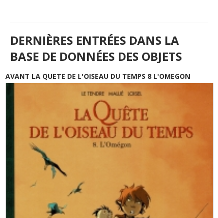
DERNIÈRES ENTRÉES DANS LA
BASE DE DONNÉES DES OBJETS
AVANT LA QUETE DE L'OISEAU DU TEMPS 8 L'OMEGON