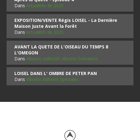
Dans
Actualités de 2025
EXPOSITION/VENTE Régis LOISEL - La Dernière
Maison Juste Avant la Forêt
Dans
Actualités de 2025
AVANT LA QUETE DE L'OISEAU DU TEMPS 8
L'OMEGON
Dans
Albums collectifs Albums Scénarios
LOISEL DANS L' OMBRE DE PETER PAN
Dans
Albums Editions Spéciales