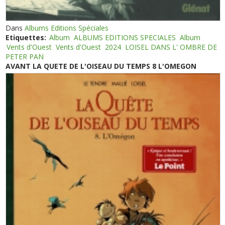
Dans
Albums Editions Spéciales
Etiquettes:
Album
ALBUMS EDITIONS SPECIALES
Album
Vents d'Ouest
Vents d'Ouest
2024
LOISEL DANS L' OMBRE DE
PETER PAN
AVANT LA QUETE DE L'OISEAU DU TEMPS 8 L'OMEGON