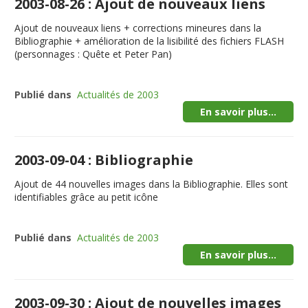
2003-08-26 : Ajout de nouveaux liens
Ajout de nouveaux liens + corrections mineures dans la
Bibliographie + amélioration de la lisibilité des fichiers FLASH
(personnages : Quête et Peter Pan)
Publié dans
Actualités de 2003
En savoir plus...
2003-09-04 : Bibliographie
Ajout de 44 nouvelles images dans la Bibliographie. Elles sont
identifiables grâce au petit icône
Publié dans
Actualités de 2003
En savoir plus...
2003-09-30 : Ajout de nouvelles images