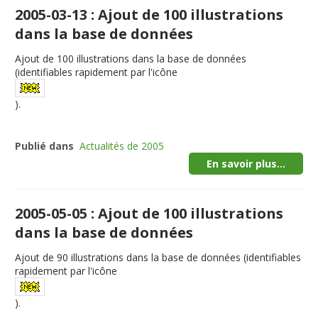
2005-03-13 : Ajout de 100 illustrations
dans la base de données
Ajout de
100
illustrations dans la base de données
(identifiables rapidement par l'icône
).
Publié dans
Actualités de 2005
En savoir plus...
2005-05-05 : Ajout de 100 illustrations
dans la base de données
Ajout de
90
illustrations dans la base de données (identifiables
rapidement par l'icône
).