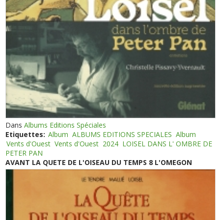
Dans
Albums Editions Spéciales
Etiquettes:
Album
ALBUMS EDITIONS SPECIALES
Album
Vents d'Ouest
Vents d'Ouest
2024
LOISEL DANS L' OMBRE DE
PETER PAN
AVANT LA QUETE DE L'OISEAU DU TEMPS 8 L'OMEGON