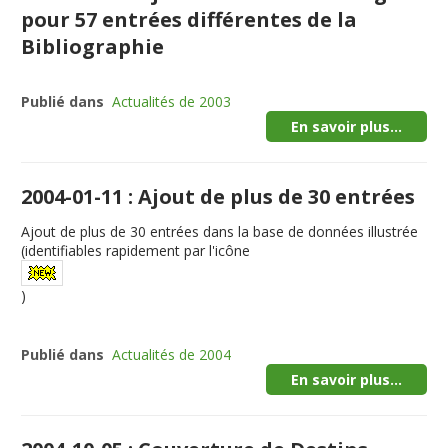
pour 57 entrées différentes de la
Bibliographie
Publié dans
Actualités de 2003
En savoir plus...
2004-01-11 : Ajout de plus de 30 entrées
Ajout de plus de
30
entrées dans la base de données illustrée
(identifiables rapidement par l'icône
)
Publié dans
Actualités de 2004
En savoir plus...