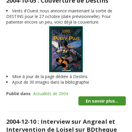
2004-10-05 : Couverture de Destins
Vents d'Ouest nous annonce maintenant la sortie de
DESTINS pour le 27 octobre (date prévisionnelle). Pour
patienter encore un peu, voici déjà la couverture.
Mise à jour de la page dédiée à Destins.
Ajout de 30 images dans la bibliographie
Publié dans
Actualités de 2004
En savoir plus...
2004-12-10 : Interview sur Angreal et
Intervention de Loisel sur BDtheque