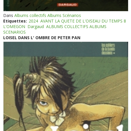
Dans
Albums collectifs Albums Scénarios
Etiquettes:
2024
AVANT LA QUETE DE L'OISEAU DU TEMPS 8
L'OMEGON
Dargaud
ALBUMS COLLECTIFS ALBUMS
SCENARIOS
LOISEL DANS L' OMBRE DE PETER PAN