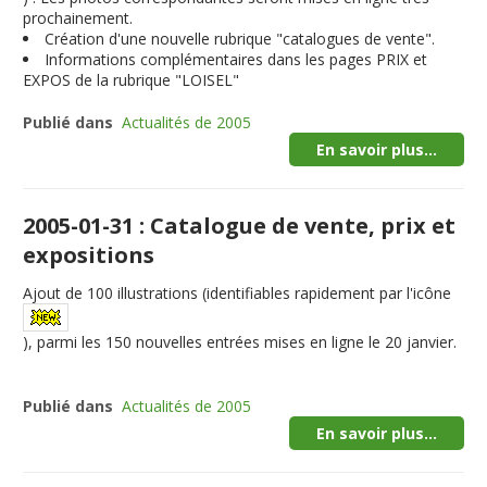
prochainement.
Création d'une nouvelle rubrique "catalogues de vente".
Informations complémentaires dans les pages PRIX et
EXPOS de la rubrique "LOISEL"
Publié dans
Actualités de 2005
En savoir plus...
2005-01-31 : Catalogue de vente, prix et
expositions
Ajout de
100
illustrations (identifiables rapidement par l'icône
), parmi les 150 nouvelles entrées mises en ligne le 20 janvier.
Publié dans
Actualités de 2005
En savoir plus...