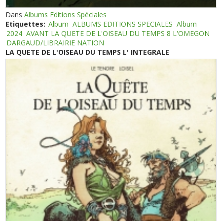
Dans
Albums Editions Spéciales
Etiquettes:
Album
ALBUMS EDITIONS SPECIALES
Album
2024
AVANT LA QUETE DE L'OISEAU DU TEMPS 8 L'OMEGON
DARGAUD/LIBRAIRIE NATION
LA QUETE DE L'OISEAU DU TEMPS L' INTEGRALE