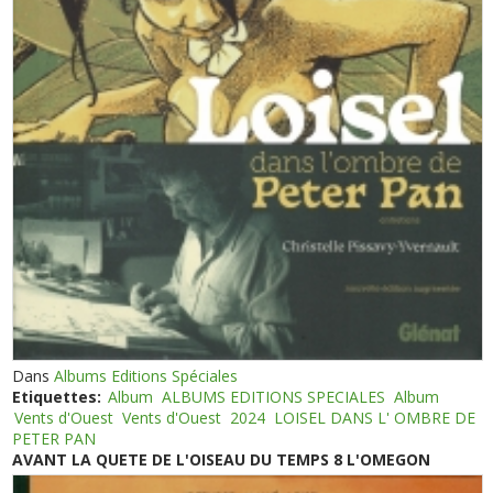
Dans
Albums Editions Spéciales
Etiquettes:
Album
ALBUMS EDITIONS SPECIALES
Album
Vents d'Ouest
Vents d'Ouest
2024
LOISEL DANS L' OMBRE DE
PETER PAN
AVANT LA QUETE DE L'OISEAU DU TEMPS 8 L'OMEGON