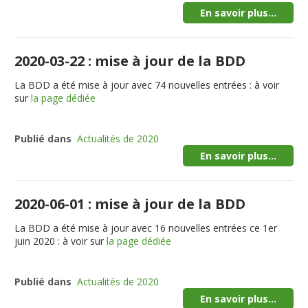
En savoir plus...
2020-03-22 : mise à jour de la BDD
La BDD a été mise à jour avec 74 nouvelles entrées : à voir
sur
la page dédiée
Publié dans
Actualités de 2020
En savoir plus...
2020-06-01 : mise à jour de la BDD
La BDD a été mise à jour avec 16 nouvelles entrées ce 1er
juin 2020 : à voir sur
la page dédiée
Publié dans
Actualités de 2020
En savoir plus...