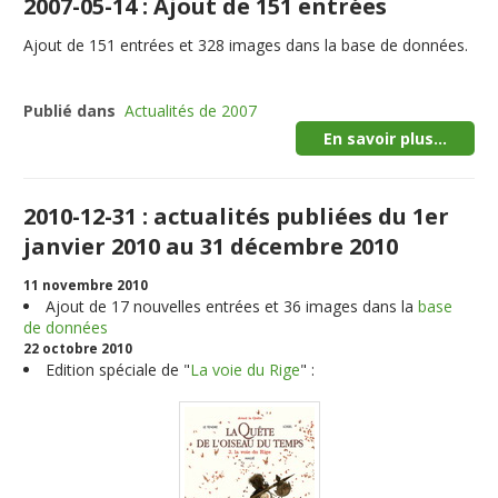
2007-05-14 : Ajout de 151 entrées
Ajout de
151
entrées et
328
images dans la base de données.
Publié dans
Actualités de 2007
En savoir plus...
2010-12-31 : actualités publiées du 1er
janvier 2010 au 31 décembre 2010
11 novembre 2010
Ajout de
17
nouvelles entrées et
36
images dans la
base
de données
22 octobre 2010
Edition spéciale de "
La voie du Rige
" :