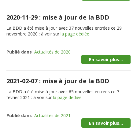
2020-11-29 : mise à jour de la BDD
La BDD a été mise à jour avec 37 nouvelles entrées ce 29
novembre 2020 : à voir sur
la page dédiée
Publié dans
Actualités de 2020
En savoir plus...
2021-02-07 : mise à jour de la BDD
La BDD a été mise à jour avec 65 nouvelles entrées ce 7
février 2021 : à voir sur
la page dédiée
Publié dans
Actualités de 2021
En savoir plus...