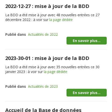
2022-12-27 : mise à jour de la BDD
La BDD a été mise à jour avec 48 nouvelles entrées ce 27
décembre 2022 : à voir sur
la page dédiée
Publié dans
Actualités de 2022
En savoir plus...
2023-30-01 : mise à jour de la BDD
La BDD a été mise à jour avec 35 nouvelles entrées ce 30
janvier 2023 : à voir sur
la page dédiée
Publié dans
Actualités de 2023
En savoir plus...
Accueil de la Base de données