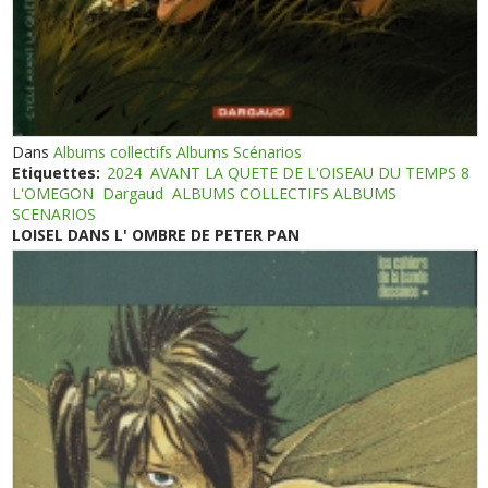
Dans
Albums collectifs Albums Scénarios
Etiquettes:
2024
AVANT LA QUETE DE L'OISEAU DU TEMPS 8
L'OMEGON
Dargaud
ALBUMS COLLECTIFS ALBUMS
SCENARIOS
LOISEL DANS L' OMBRE DE PETER PAN