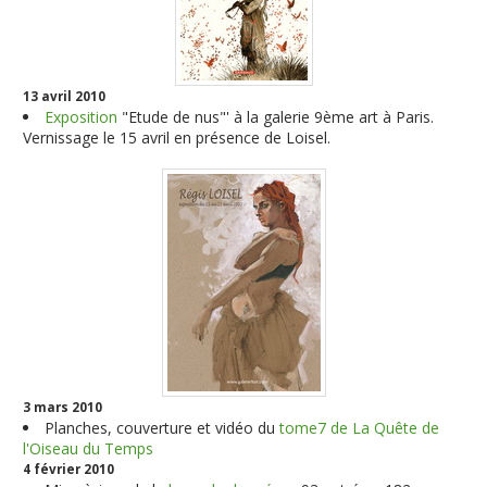
13 avril 2010
Exposition
"Etude de nus"' à la galerie 9ème art à Paris.
Vernissage le 15 avril en présence de Loisel
.
3 mars 2010
Planches, couverture et vidéo du
tome7 de La Quête de
l'Oiseau du Temps
4 février 2010