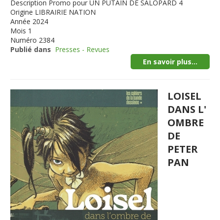
Description
Promo pour UN PUTAIN DE SALOPARD 4
Origine
LIBRAIRIE NATION
Année
2024
Mois
1
Numéro
2384
Publié dans
Presses - Revues
En savoir plus...
LOISEL
DANS L'
OMBRE
DE
PETER
PAN