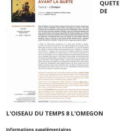
QUETE
DE
L'OISEAU DU TEMPS 8 L'OMEGON
Informations supplémentaires