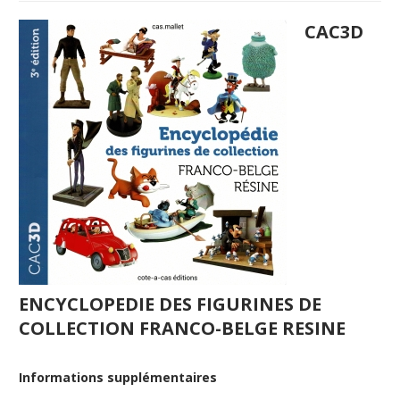
CAC3D
ENCYCLOPEDIE DES FIGURINES DE
COLLECTION FRANCO-BELGE RESINE
Informations supplémentaires