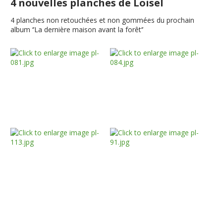
4 nouvelles planches de Loisel
4 planches non retouchées et non gommées du prochain
album ‘’La dernière maison avant la forêt‘’