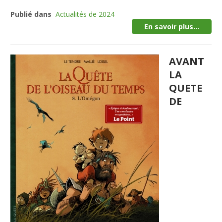
Publié dans
Actualités de 2024
En savoir plus...
AVANT
LA
QUETE
DE