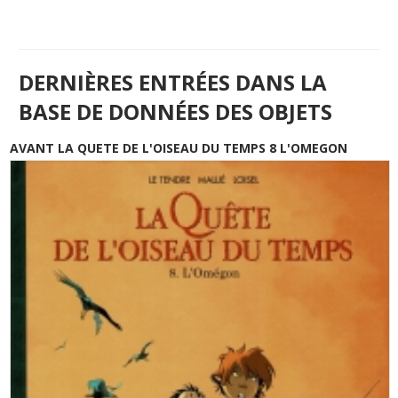
DERNIÈRES ENTRÉES DANS LA
BASE DE DONNÉES DES OBJETS
AVANT LA QUETE DE L'OISEAU DU TEMPS 8 L'OMEGON