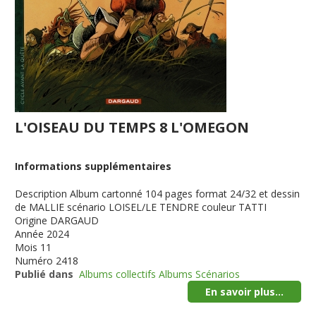
L'OISEAU DU TEMPS 8 L'OMEGON
Informations supplémentaires
Description
Album cartonné 104 pages format 24/32 et dessin
de MALLIE scénario LOISEL/LE TENDRE couleur TATTI
Origine
DARGAUD
Année
2024
Mois
11
Numéro
2418
Publié dans
Albums collectifs Albums Scénarios
En savoir plus...