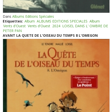
Dans
Albums Editions Spéciales
Etiquettes:
Album
ALBUMS EDITIONS SPECIALES
Album
Vents d'Ouest
Vents d'Ouest
2024
LOISEL DANS L' OMBRE DE
PETER PAN
AVANT LA QUETE DE L'OISEAU DU TEMPS 8 L'OMEGON