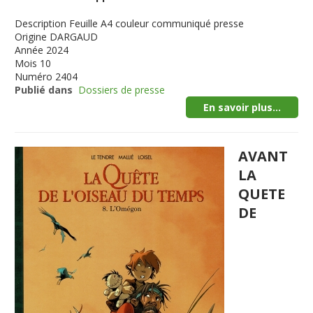
Description
Feuille A4 couleur communiqué presse
Origine
DARGAUD
Année
2024
Mois
10
Numéro
2404
Publié dans
Dossiers de presse
En savoir plus...
AVANT
LA
QUETE
DE