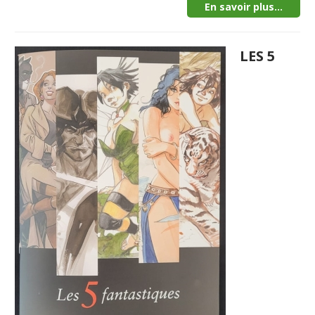
En savoir plus...
LES 5