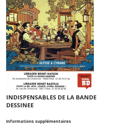
INDISPENSABLES DE LA BANDE
DESSINEE
Informations supplémentaires