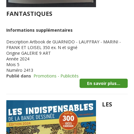
FANTASTIQUES
Informations supplémentaires
Description
Artbook de GUARNIDO - LAUFFRAY - MARINI -
FRANK ET LOISEL 350 ex. N et signé
Origine
GALERIE 9 ART
Année
2024
Mois
5
Numéro
2413
Publié dans
Promotions - Publicités
En savoir plus...
LES