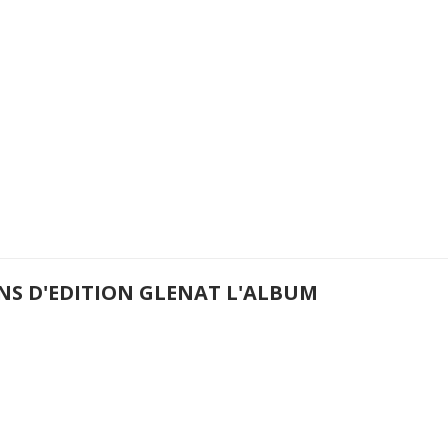
ANS D'EDITION GLENAT L'ALBUM