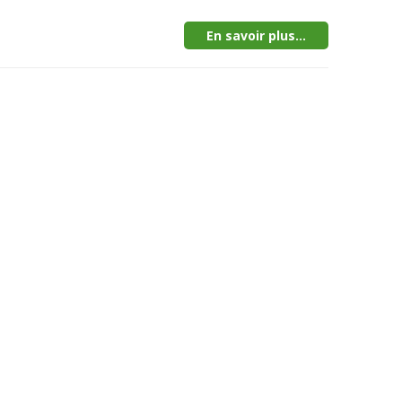
En savoir plus...