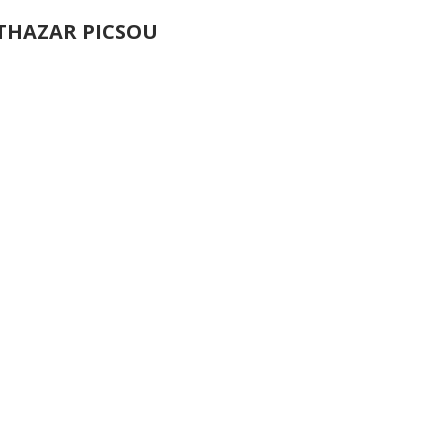
THAZAR PICSOU