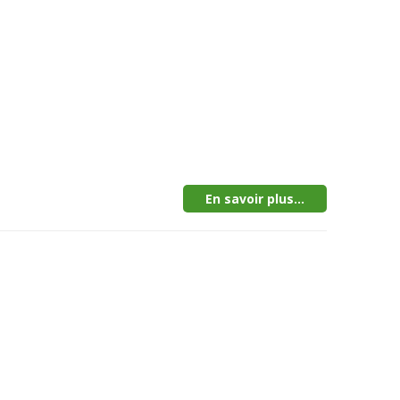
En savoir plus...