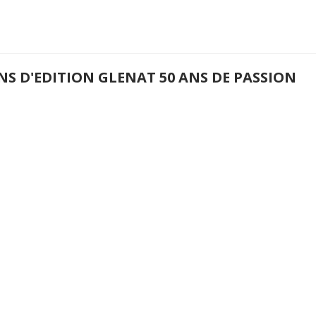
NS D'EDITION GLENAT 50 ANS DE PASSION