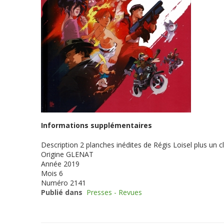
Informations supplémentaires
Description
2 planches inédites de Régis Loisel plus un c
Origine
GLENAT
Année
2019
Mois
6
Numéro
2141
Publié dans
Presses - Revues