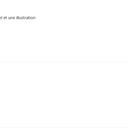
et une illustration