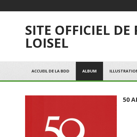
SITE OFFICIEL DE
LOISEL
ACCUEIL DE LA BDD
ALBUM
ILLUSTRATIO
50 