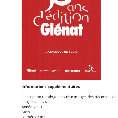
Informations supplémentaires
Description
Catalogue couleur images des albums LOIS
Origine
GLENAT
Année
2019
Mois
1
Numéro
2383