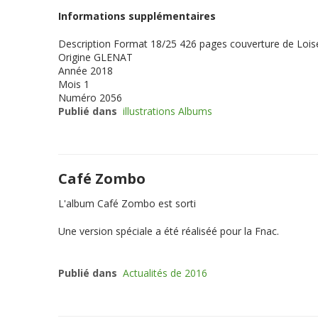
Informations supplémentaires
Description
Format 18/25 426 pages couverture de Loisel 
Origine
GLENAT
Année
2018
Mois
1
Numéro
2056
Publié dans
illustrations Albums
Café Zombo
L'album Café Zombo est sorti
Une version spéciale a été réaliséé pour la Fnac.
Publié dans
Actualités de 2016