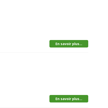
En savoir plus...
En savoir plus...