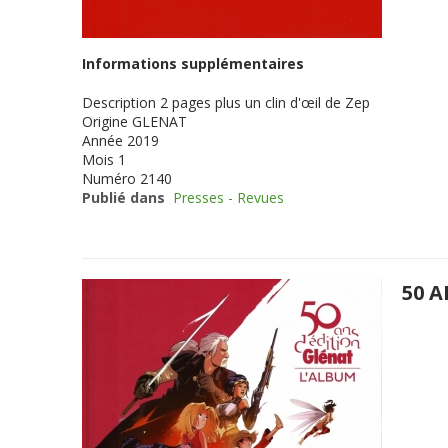
Informations supplémentaires
Description
2 pages plus un clin d'œil de Zep
Origine
GLENAT
Année
2019
Mois
1
Numéro
2140
Publié dans
Presses - Revues
50 