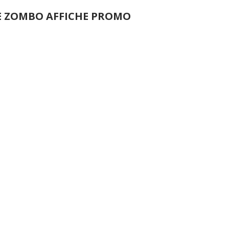
E ZOMBO AFFICHE PROMO