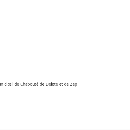
lin d'œil de Chabouté de Delitte et de Zep