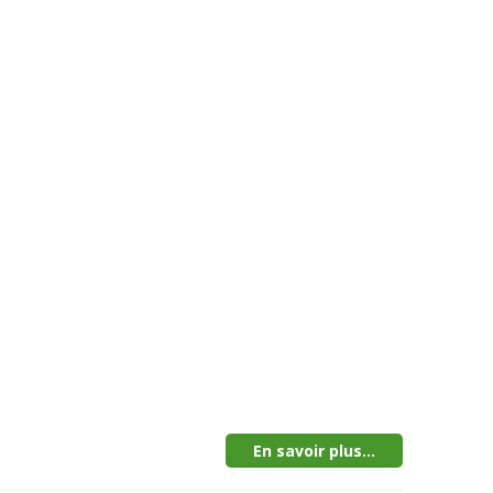
En savoir plus...