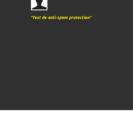
"Test de anti-spam protection"