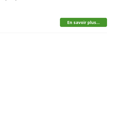
En savoir plus...