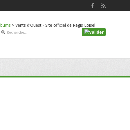
lbums
>
Vents d'Ouest - Site officiel de Regis Loisel