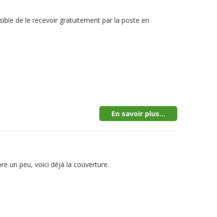
sible de le recevoir gratuitement par la poste en
En savoir plus...
e un peu, voici déjà la couverture.