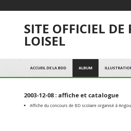
SITE OFFICIEL DE
LOISEL
ACCUEIL DE LA BDD
ALBUM
ILLUSTRATIO
2003-12-08 : affiche et catalogue
Affiche du concours de BD scolaire organisé à Ango