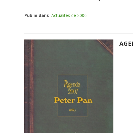
Publié dans
Actualités de 2006
AGE