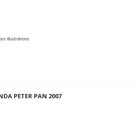
s illustrations
NDA PETER PAN 2007