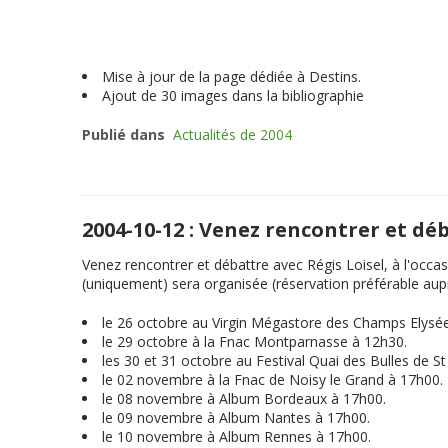
Mise à jour de la page dédiée à Destins.
Ajout de 30 images dans la bibliographie
Publié dans
Actualités de 2004
2004-10-12 : Venez rencontrer et dé
Venez rencontrer et débattre avec Régis Loisel, à l'occas
(uniquement) sera organisée (réservation préférable auprè
le 26 octobre au Virgin Mégastore des Champs Elysé
le 29 octobre à la Fnac Montparnasse à 12h30.
les 30 et 31 octobre au Festival Quai des Bulles de S
le 02 novembre à la Fnac de Noisy le Grand à 17h00.
le 08 novembre à Album Bordeaux à 17h00.
le 09 novembre à Album Nantes à 17h00.
le 10 novembre à Album Rennes à 17h00.