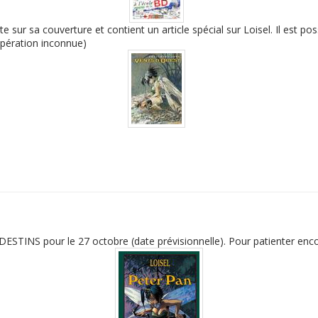
 sur sa couverture et contient un article spécial sur Loisel. Il est pos
opération inconnue)
ESTINS pour le 27 octobre (date prévisionnelle). Pour patienter encor