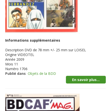
Informations supplémentaires
Description
DVD de 78 mm +/- 25 mm sur LOISEL
Origine
VIDEOTEL
Année
2009
Mois
11
Numéro
1706
Publié dans
Objets de la BDD
En savoir plus...