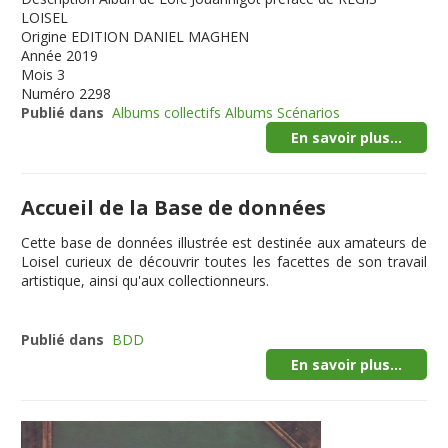
LOISEL
Origine
EDITION DANIEL MAGHEN
Année
2019
Mois
3
Numéro
2298
Publié dans
Albums collectifs Albums Scénarios
En savoir plus...
Accueil de la Base de données
Cette
base de données illustrée
est destinée aux amateurs de
Loisel curieux de découvrir toutes les facettes de son travail
artistique, ainsi qu'aux collectionneurs.
Publié dans
BDD
En savoir plus...