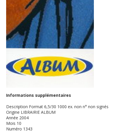
Informations supplémentaires
Description
Format 6,5/30 1000 ex. non n° non signés
Origine
LIBRAIRIE ALBUM
Année
2004
Mois
10
Numéro
1343