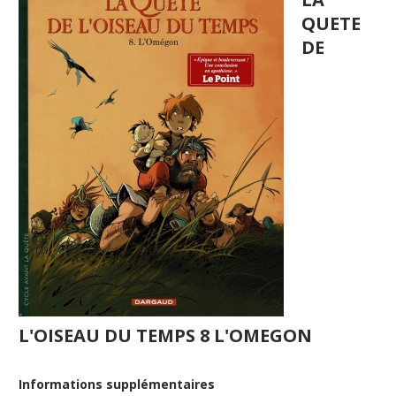
QUETE
DE
L'OISEAU DU TEMPS 8 L'OMEGON
Informations supplémentaires