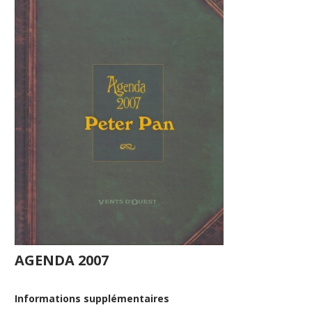
AGENDA 2007
Informations supplémentaires