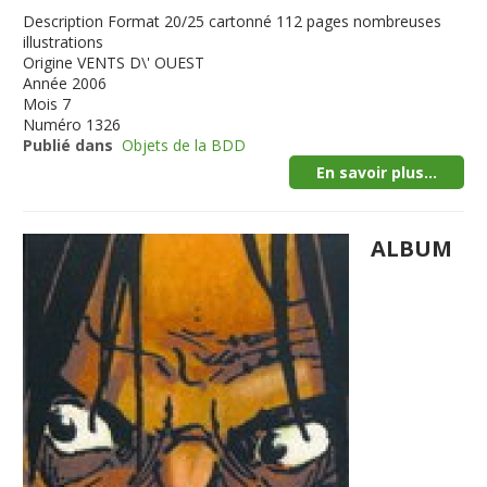
Description
Format 20/25 cartonné 112 pages nombreuses
illustrations
Origine
VENTS D\' OUEST
Année
2006
Mois
7
Numéro
1326
Publié dans
Objets de la BDD
En savoir plus...
ALBUM