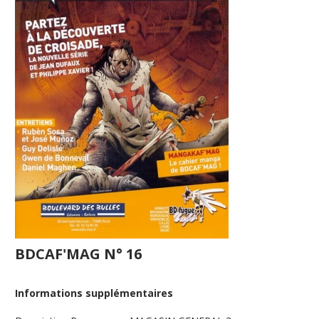
BDCAF'MAG N° 16
Informations supplémentaires