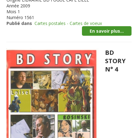
Année
2009
Mois
1
Numéro
1561
Publié dans
Cartes postales - Cartes de voeux
En savoir plus...
BD
STORY
N° 4