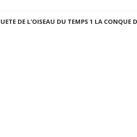
QUETE DE L'OISEAU DU TEMPS 1 LA CONQUE 