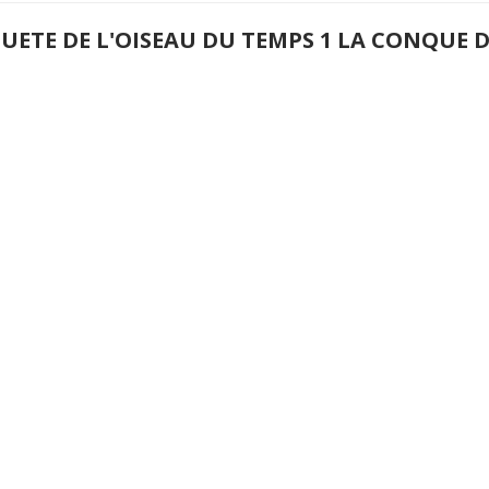
QUETE DE L'OISEAU DU TEMPS 1 LA CONQUE 