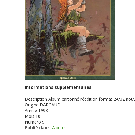
Informations supplémentaires
Description
Album cartonné réédition format 24/32 nouv
Origine
DARGAUD
Année
1998
Mois
10
Numéro
9
Publié dans
Albums