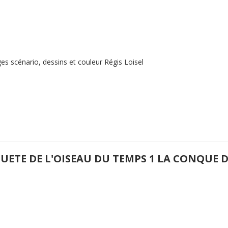
es scénario, dessins et couleur Régis Loisel
QUETE DE L'OISEAU DU TEMPS 1 LA CONQUE 