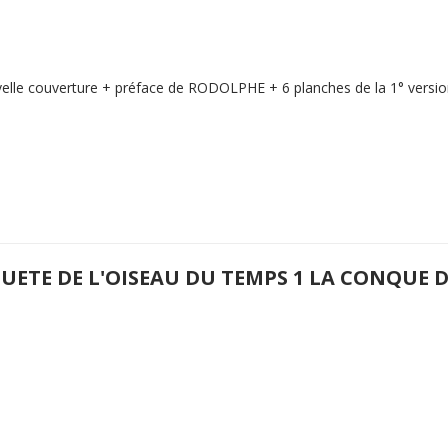
elle couverture + préface de RODOLPHE + 6 planches de la 1° version
QUETE DE L'OISEAU DU TEMPS 1 LA CONQUE 