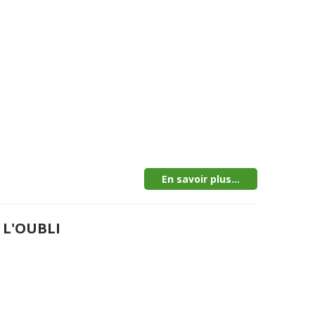
En savoir plus...
 L'OUBLI