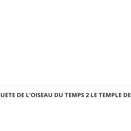
UETE DE L'OISEAU DU TEMPS 2 LE TEMPLE DE