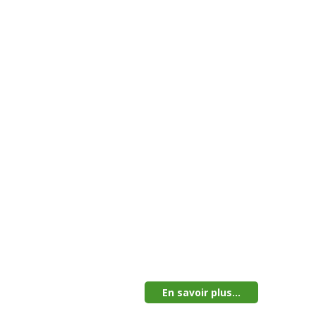
En savoir plus...