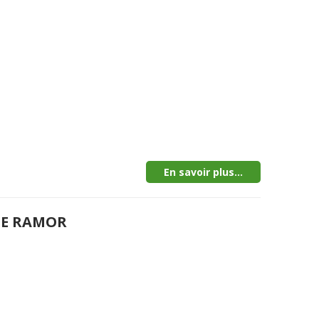
En savoir plus...
DE RAMOR