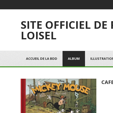
SITE OFFICIEL DE
LOISEL
ACCUEIL DE LA BDD
ALBUM
ILLUSTRATIO
CAF