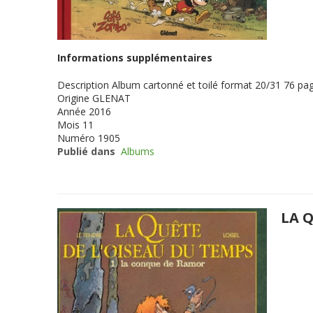
Informations supplémentaires
Description
Album cartonné et toilé format 20/31 76 pag
Origine
GLENAT
Année
2016
Mois
11
Numéro
1905
Publié dans
Albums
LA 