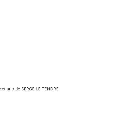
scénario de SERGE LE TENDRE