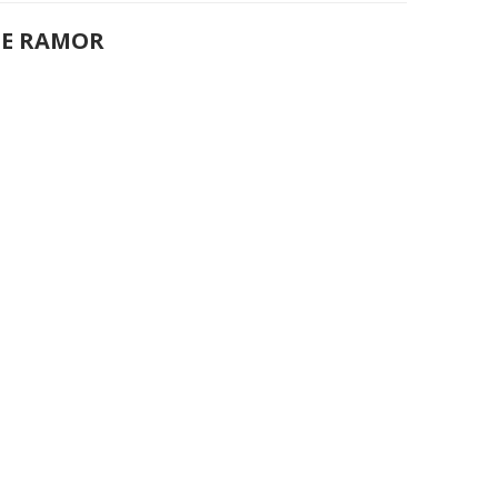
DE RAMOR