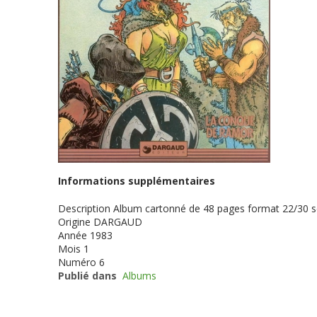
Informations supplémentaires
Description
Album cartonné de 48 pages format 22/30 
Origine
DARGAUD
Année
1983
Mois
1
Numéro
6
Publié dans
Albums