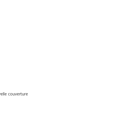
elle couverture