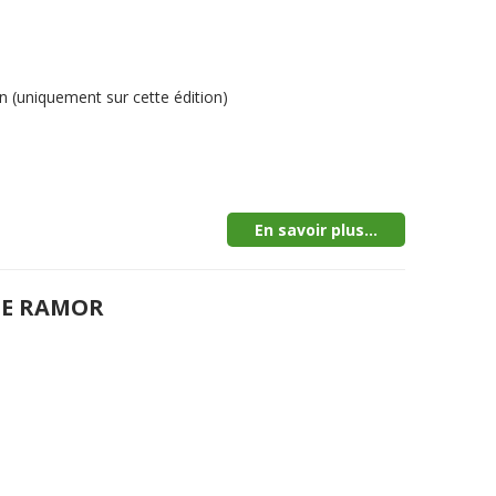
 (uniquement sur cette édition)
En savoir plus...
DE RAMOR