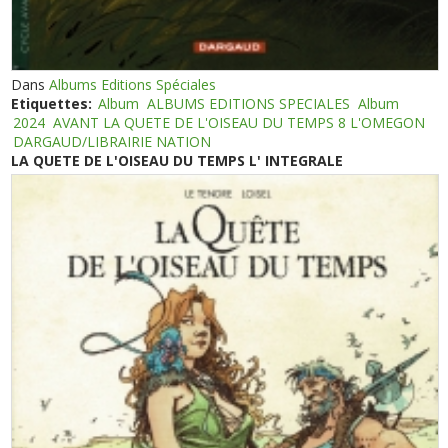
Dans
Albums Editions Spéciales
Etiquettes:
Album
ALBUMS EDITIONS SPECIALES
Album
2024
AVANT LA QUETE DE L'OISEAU DU TEMPS 8 L'OMEGON
DARGAUD/LIBRAIRIE NATION
LA QUETE DE L'OISEAU DU TEMPS L' INTEGRALE