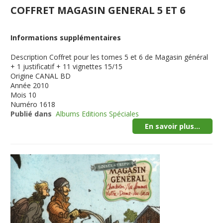
COFFRET MAGASIN GENERAL 5 ET 6
Informations supplémentaires
Description
Coffret pour les tomes 5 et 6 de Magasin général
+ 1 justificatif + 11 vignettes 15/15
Origine
CANAL BD
Année
2010
Mois
10
Numéro
1618
Publié dans
Albums Editions Spéciales
En savoir plus...