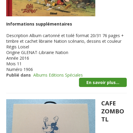
Informations supplémentaires
Description
Album cartonné et toilé format 20/31 76 pages +
timbre et cachet librairie Nation scénario, dessins et couleur
Régis Loisel
Origine
GLENAT-Librairie Nation
Année
2016
Mois
11
Numéro
1906
Publié dans
Albums Editions Spéciales
En savoir plus...
CAFE
ZOMBO
TL