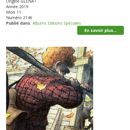
Origine
GLENAT
Année
2019
Mois
11
Numéro
2146
Publié dans
Albums Editions Spéciales
En savoir plus...