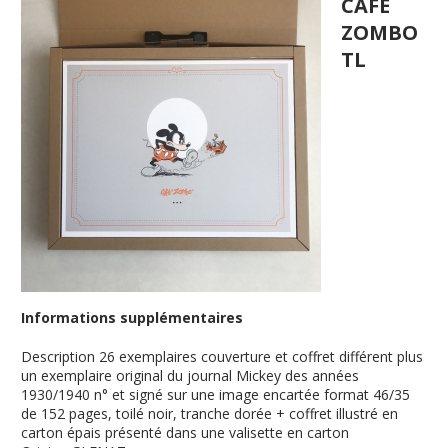
CAFE
ZOMBO
TL
Informations supplémentaires
Description
26 exemplaires couverture et coffret différent plus
un exemplaire original du journal Mickey des années
1930/1940 n° et signé sur une image encartée format 46/35
de 152 pages, toilé noir, tranche dorée + coffret illustré en
carton épais présenté dans une valisette en carton