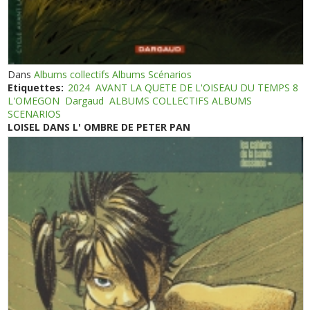
Dans
Albums collectifs Albums Scénarios
Etiquettes:
2024
AVANT LA QUETE DE L'OISEAU DU TEMPS 8
L'OMEGON
Dargaud
ALBUMS COLLECTIFS ALBUMS
SCENARIOS
LOISEL DANS L' OMBRE DE PETER PAN