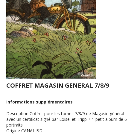
COFFRET MAGASIN GENERAL 7/8/9
Informations supplémentaires
Description
Coffret pour les tomes 7/8/9 de Magasin général
avec un certificat signé par Loisel et Tripp + 1 petit album de 6
portraits
Origine
CANAL BD