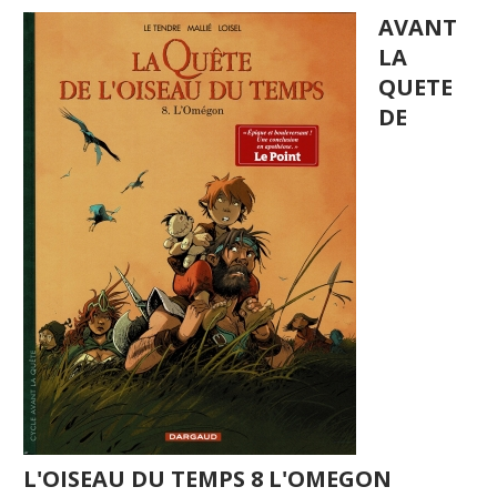
AVANT
LA
QUETE
DE
L'OISEAU DU TEMPS 8 L'OMEGON