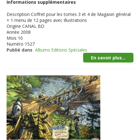
Informations supplémentaires
Description
Coffret pour les tomes 3 et 4 de Magasin général
+ 1 menu de 12 pages avec illustrations
Origine
CANAL BD
Année
2008
Mois
10
Numéro
1527
Publié dans
Albums Editions Spéciales
En savoir plus...