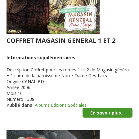
COFFRET MAGASIN GENERAL 1 ET 2
Informations supplémentaires
Description
Coffret pour les tomes 1 et 2 de Magasin général
+ 1 carte de la paroisse de Notre-Dame Des-Lacs
Origine
CANAL BD
Année
2006
Mois
10
Numéro
1338
Publié dans
Albums Editions Spéciales
En savoir plus...