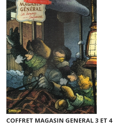
COFFRET MAGASIN GENERAL 3 ET 4