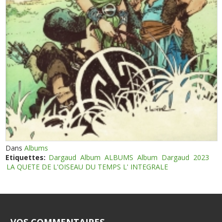
Dans
Albums
Etiquettes:
Dargaud
Album
ALBUMS
Album
Dargaud
2023
LA QUETE DE L'OISEAU DU TEMPS L' INTEGRALE