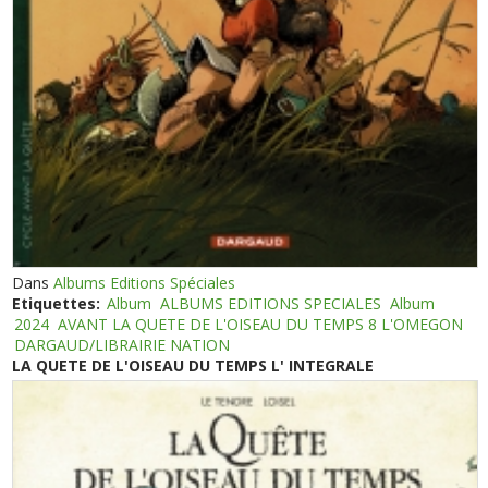
Dans
Albums Editions Spéciales
Etiquettes:
Album
ALBUMS EDITIONS SPECIALES
Album
2024
AVANT LA QUETE DE L'OISEAU DU TEMPS 8 L'OMEGON
DARGAUD/LIBRAIRIE NATION
LA QUETE DE L'OISEAU DU TEMPS L' INTEGRALE