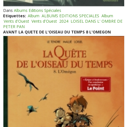
Dans
Albums Editions Spéciales
Etiquettes:
Album
ALBUMS EDITIONS SPECIALES
Album
Vents d'Ouest
Vents d'Ouest
2024
LOISEL DANS L' OMBRE DE
PETER PAN
AVANT LA QUETE DE L'OISEAU DU TEMPS 8 L'OMEGON