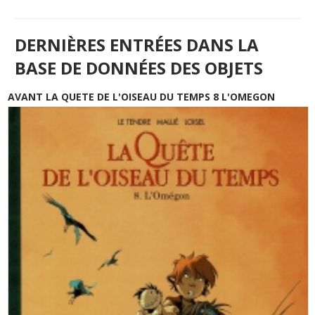
DERNIÈRES ENTRÉES DANS LA
BASE DE DONNÉES DES OBJETS
AVANT LA QUETE DE L'OISEAU DU TEMPS 8 L'OMEGON