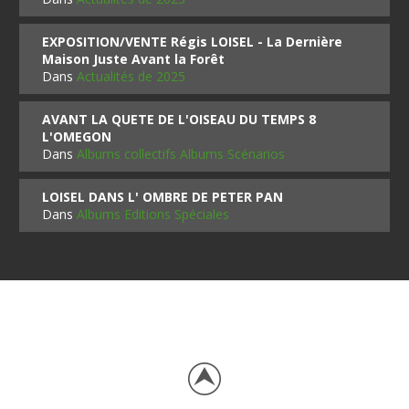
EXPOSITION/VENTE Régis LOISEL - La Dernière
Maison Juste Avant la Forêt
Dans
Actualités de 2025
AVANT LA QUETE DE L'OISEAU DU TEMPS 8
L'OMEGON
Dans
Albums collectifs Albums Scénarios
LOISEL DANS L' OMBRE DE PETER PAN
Dans
Albums Editions Spéciales