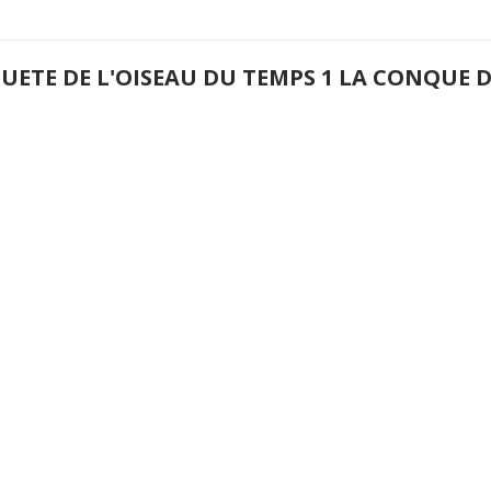
QUETE DE L'OISEAU DU TEMPS 1 LA CONQUE 