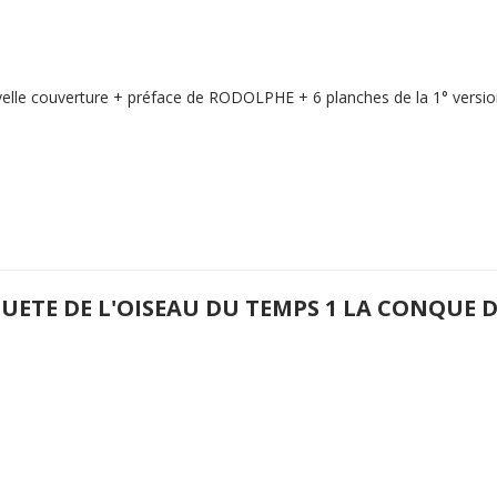
elle couverture + préface de RODOLPHE + 6 planches de la 1° version
QUETE DE L'OISEAU DU TEMPS 1 LA CONQUE 