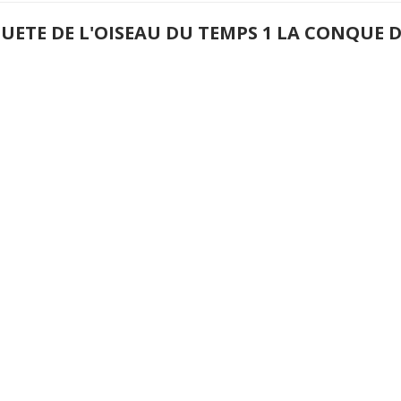
QUETE DE L'OISEAU DU TEMPS 1 LA CONQUE 