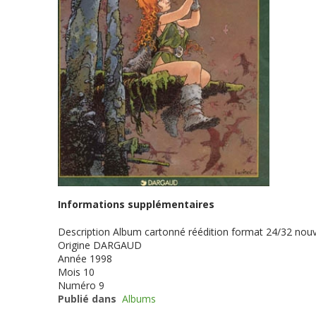
Informations supplémentaires
Description
Album cartonné réédition format 24/32 nouv
Origine
DARGAUD
Année
1998
Mois
10
Numéro
9
Publié dans
Albums