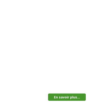
En savoir plus...