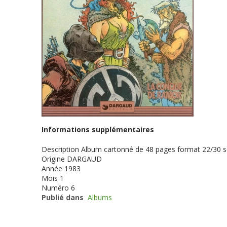
Informations supplémentaires
Description
Album cartonné de 48 pages format 22/30 
Origine
DARGAUD
Année
1983
Mois
1
Numéro
6
Publié dans
Albums