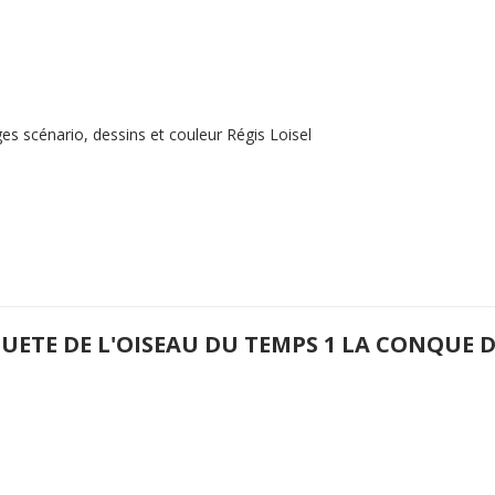
es scénario, dessins et couleur Régis Loisel
QUETE DE L'OISEAU DU TEMPS 1 LA CONQUE 