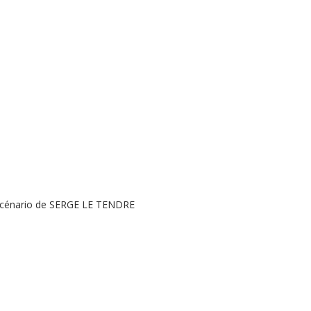
scénario de SERGE LE TENDRE