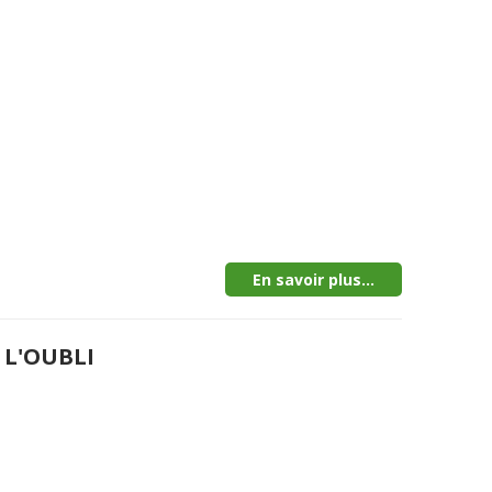
En savoir plus...
 L'OUBLI