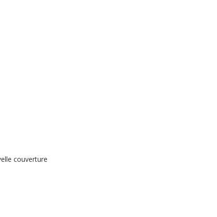
elle couverture