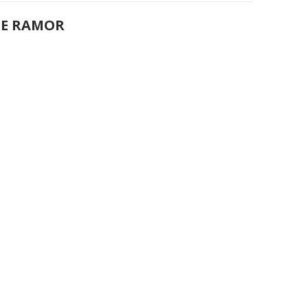
DE RAMOR