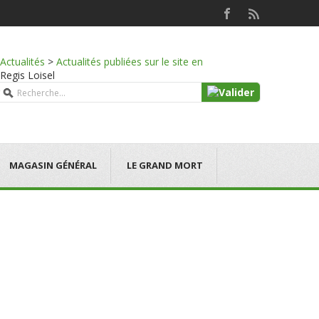
Actualités
>
Actualités publiées sur le site en
 Regis Loisel
MAGASIN GÉNÉRAL
LE GRAND MORT