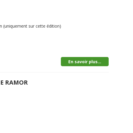
 (uniquement sur cette édition)
En savoir plus...
DE RAMOR