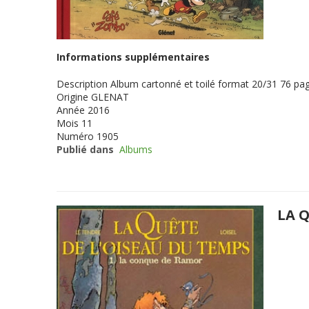
Informations supplémentaires
Description
Album cartonné et toilé format 20/31 76 pag
Origine
GLENAT
Année
2016
Mois
11
Numéro
1905
Publié dans
Albums
LA 