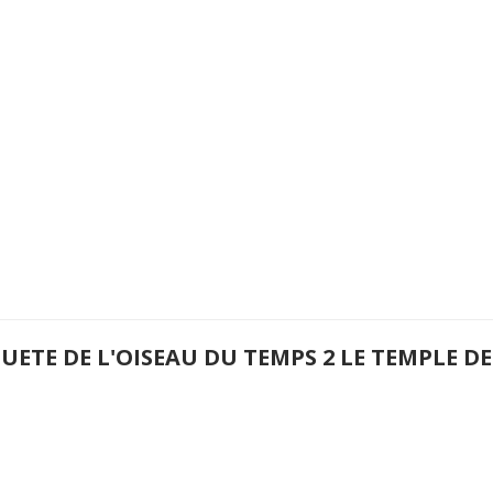
UETE DE L'OISEAU DU TEMPS 2 LE TEMPLE DE