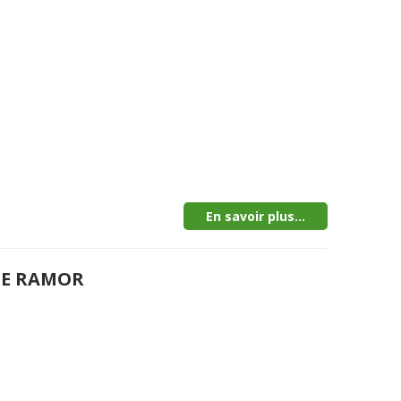
En savoir plus...
DE RAMOR