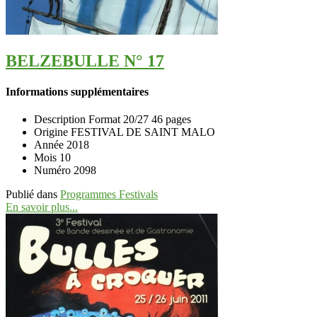
BELZEBULLE N° 17
Informations supplémentaires
Description
Format 20/27 46 pages
Origine
FESTIVAL DE SAINT MALO
Année
2018
Mois
10
Numéro
2098
Publié dans
Programmes Festivals
En savoir plus...