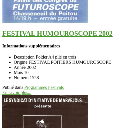
FESTIVAL HUMOUROSCOPE 2002
Informations supplémentaires
Description
Folder A4 plié en trois
Origine
FESTIVAL POITIERS HUMOUROSCOPE
Année
2002
Mois
10
Numéro
1558
Publié dans
Programmes Festivals
En savoir plus...