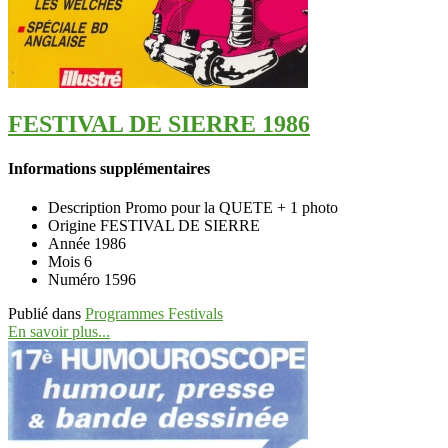
FESTIVAL DE SIERRE 1986
Informations supplémentaires
Description
Promo pour la QUETE + 1 photo
Origine
FESTIVAL DE SIERRE
Année
1986
Mois
6
Numéro
1596
Publié dans
Programmes Festivals
En savoir plus...