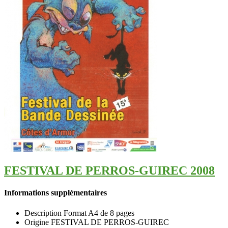
FESTIVAL DE PERROS-GUIREC 2008
Informations supplémentaires
Description
Format A4 de 8 pages
Origine
FESTIVAL DE PERROS-GUIREC