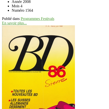
Année
2008
Mois
4
Numéro
1564
Publié dans
Programmes Festivals
En savoir plus...