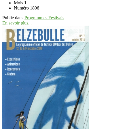
Mois
1
Numéro
1806
Publié dans
Programmes Festivals
En savoir plus...