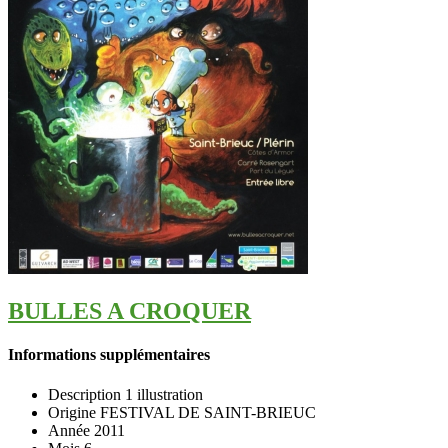
BULLES A CROQUER
Informations supplémentaires
Description
1 illustration
Origine
FESTIVAL DE SAINT-BRIEUC
Année
2011