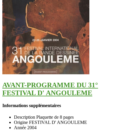
AVANT-PROGRAMME DU 31°
FESTIVAL D' ANGOULEME
Informations supplémentaires
Description
Plaquette de 8 pages
Origine
FESTIVAL D' ANGOULEME
Année
2004