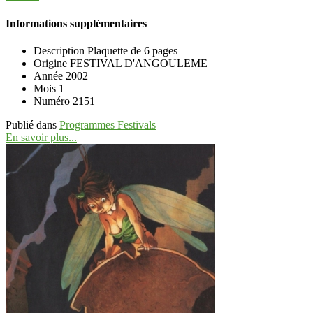
Informations supplémentaires
Description
Plaquette de 6 pages
Origine
FESTIVAL D'ANGOULEME
Année
2002
Mois
1
Numéro
2151
Publié dans
Programmes Festivals
En savoir plus...