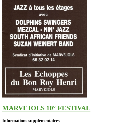
MARVEJOLS 10° FESTIVAL
Informations supplémentaires