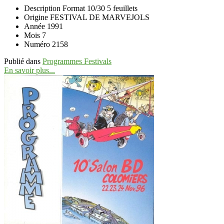
Description
Format 10/30 5 feuillets
Origine
FESTIVAL DE MARVEJOLS
Année
1991
Mois
7
Numéro
2158
Publié dans
Programmes Festivals
En savoir plus...