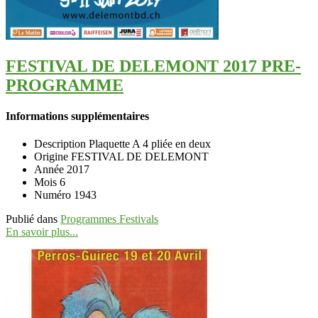
FESTIVAL DE DELEMONT 2017 PRE-
PROGRAMME
Informations supplémentaires
Description
Plaquette A 4 pliée en deux
Origine
FESTIVAL DE DELEMONT
Année
2017
Mois
6
Numéro
1943
Publié dans
Programmes Festivals
En savoir plus...