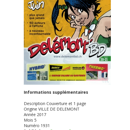
Informations supplémentaires
Description
Couverture et 1 page
Origine
VILLE DE DELEMONT
Année
2017
Mois
5
Numéro
1931