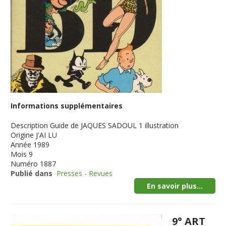
Informations supplémentaires
Description
Guide de JAQUES SADOUL 1 illustration
Origine
J'AI LU
Année
1989
Mois
9
Numéro
1887
Publié dans
Presses - Revues
En savoir plus...
9° ART