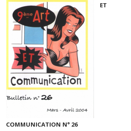
ET
COMMUNICATION N° 26