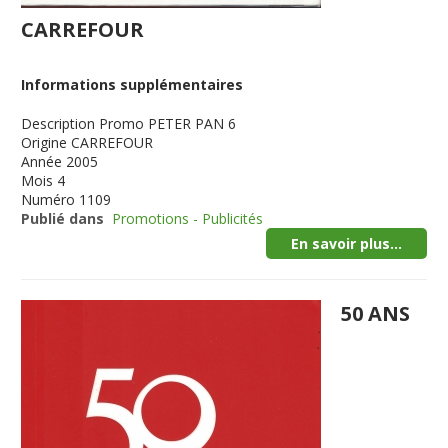
CARREFOUR
Informations supplémentaires
Description
Promo PETER PAN 6
Origine
CARREFOUR
Année
2005
Mois
4
Numéro
1109
Publié dans
Promotions - Publicités
En savoir plus...
50 ANS