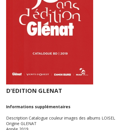
D'EDITION GLENAT
Informations supplémentaires
Description
Catalogue couleur images des albums LOISEL
Origine
GLENAT
Année
2019