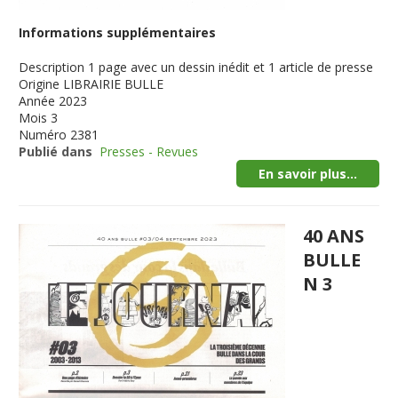
Informations supplémentaires
Description
1 page avec un dessin inédit et 1 article de presse
Origine
LIBRAIRIE BULLE
Année
2023
Mois
3
Numéro
2381
Publié dans
Presses - Revues
En savoir plus...
40 ANS
BULLE
N 3