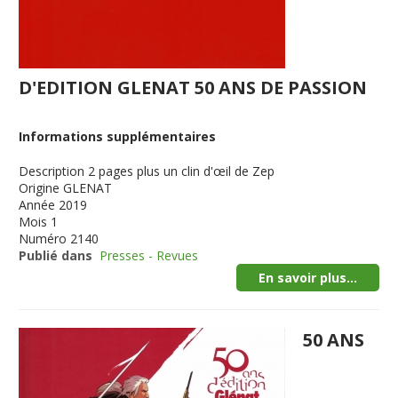
D'EDITION GLENAT 50 ANS DE PASSION
Informations supplémentaires
Description
2 pages plus un clin d'œil de Zep
Origine
GLENAT
Année
2019
Mois
1
Numéro
2140
Publié dans
Presses - Revues
En savoir plus...
50 ANS