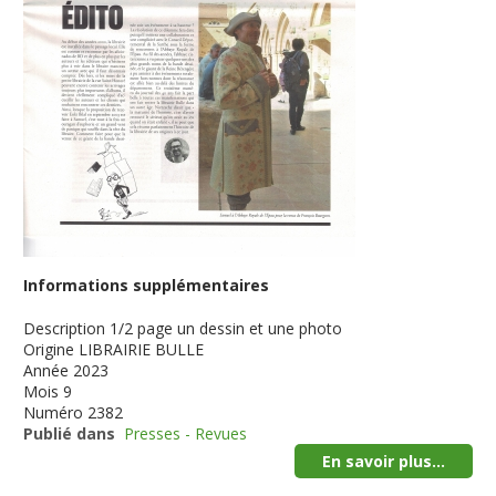
Informations supplémentaires
Description
1/2 page un dessin et une photo
Origine
LIBRAIRIE BULLE
Année
2023
Mois
9
Numéro
2382
Publié dans
Presses - Revues
En savoir plus...