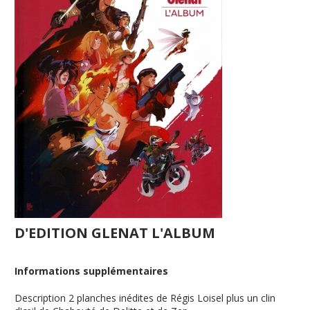
D'EDITION GLENAT L'ALBUM
Informations supplémentaires
Description
2 planches inédites de Régis Loisel plus un clin