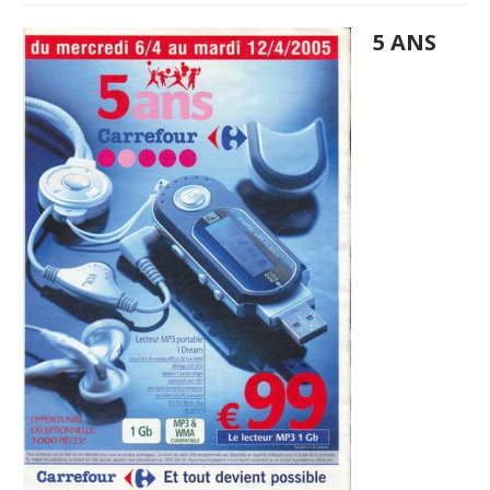
5 ANS