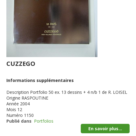
CUZZEGO
Informations supplémentaires
Description
Portfolio 50 ex. 13 dessins + 4 n/b 1 de R. LOISEL
Origine
RASPOUTINE
Année
2004
Mois
12
Numéro
1150
Publié dans
Portfolios
En savoir plus...