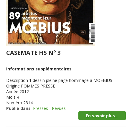
CASEMATE HS N° 3
Informations supplémentaires
Description
1 dessin pleine page hommage à MOEBIUS
Origine
POMMES PRESSE
Année
2012
Mois
4
Numéro
2314
Publié dans
Presses - Revues
En savoir plus...