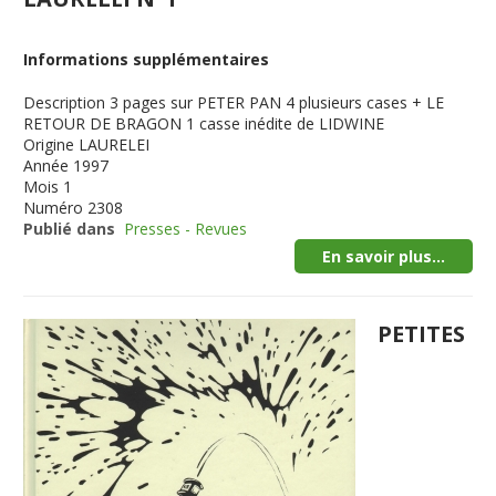
Informations supplémentaires
Description
3 pages sur PETER PAN 4 plusieurs cases + LE
RETOUR DE BRAGON 1 casse inédite de LIDWINE
Origine
LAURELEI
Année
1997
Mois
1
Numéro
2308
Publié dans
Presses - Revues
En savoir plus...
PETITES