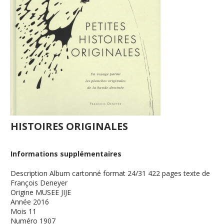
HISTOIRES ORIGINALES
Informations supplémentaires
Description
Album cartonné format 24/31 422 pages texte de
François Deneyer
Origine
MUSEE JIJE
Année
2016
Mois
11
Numéro
1907