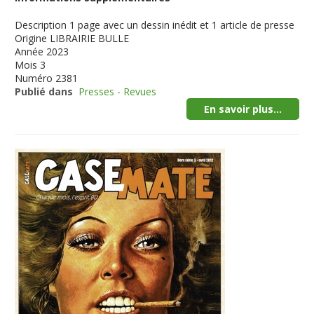
Description
1 page avec un dessin inédit et 1 article de presse
Origine
LIBRAIRIE BULLE
Année
2023
Mois
3
Numéro
2381
Publié dans
Presses - Revues
En savoir plus...