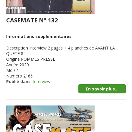
CASEMATE N° 132
Informations supplémentaires
Description
Interview 2 pages + 4 planches de AVANT LA
QUETE 8
Origine
POMMES PRESSE
Année
2020
Mois
1
Numéro
2166
Publié dans
Interviews
En savoir plus...