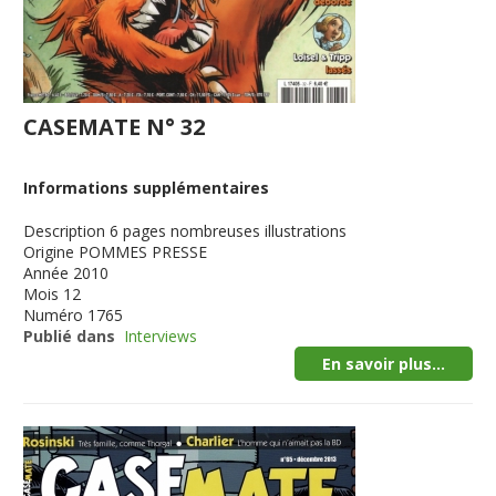
CASEMATE N° 32
Informations supplémentaires
Description
6 pages nombreuses illustrations
Origine
POMMES PRESSE
Année
2010
Mois
12
Numéro
1765
Publié dans
Interviews
En savoir plus...