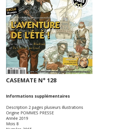
CASEMATE N° 128
Informations supplémentaires
Description
2 pages plusieurs illustrations
Origine
POMMES PRESSE
Année
2019
Mois
8