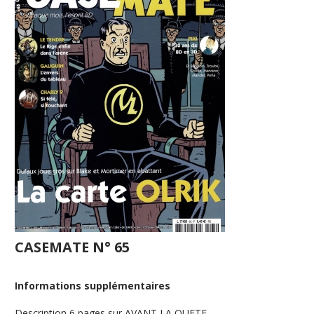
CASEMATE N° 65
Informations supplémentaires
Description
6 pages sur AVANT LA QUETE