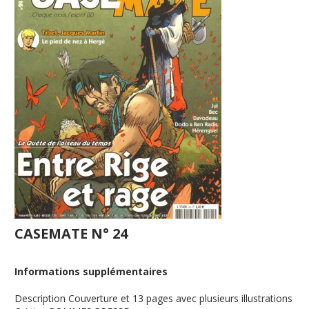
CASEMATE N° 24
Informations supplémentaires
Description
Couverture et 13 pages avec plusieurs illustrations