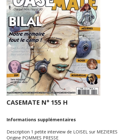
CASEMATE N° 155 H
Informations supplémentaires
Description
1 petite interview de LOISEL sur MEZIERES
Origine
POMMES PRESSE