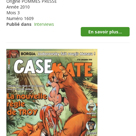
Origine
POMMES PRESSE
Année
2010
Mois
3
Numéro
1609
Publié dans
Interviews
En savoir plus...