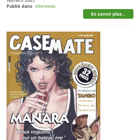
Numéro
2065
Publié dans
Interviews
En savoir plus...