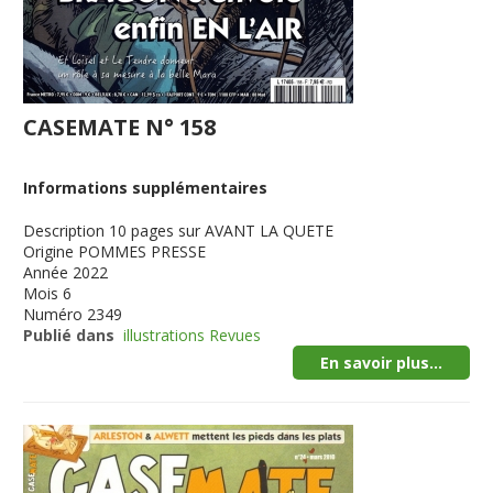
CASEMATE N° 158
Informations supplémentaires
Description
10 pages sur AVANT LA QUETE
Origine
POMMES PRESSE
Année
2022
Mois
6
Numéro
2349
Publié dans
illustrations Revues
En savoir plus...