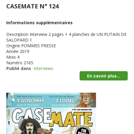
CASEMATE N° 124
Informations supplémentaires
Description
Interview 2 pages + 4 planches de UN PUTAIN DE
SALOPARD 1
Origine
POMMES PRESSE
Année
2019
Mois
4
Numéro
2165
Publié dans
Interviews
En savoir plus...