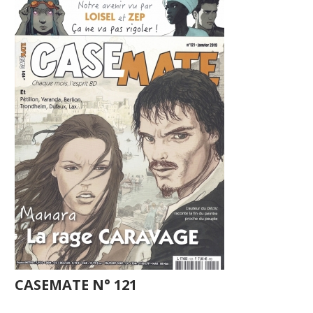
CASEMATE N° 121