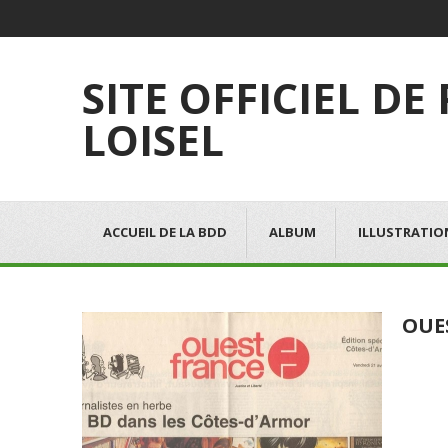
SITE OFFICIEL DE
LOISEL
ACCUEIL DE LA BDD
ALBUM
ILLUSTRATIO
OUE