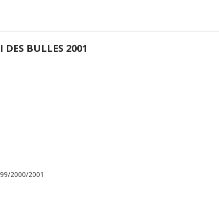
 DES BULLES 2001
8/99/2000/2001