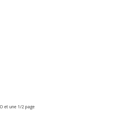
LO et une 1/2 page