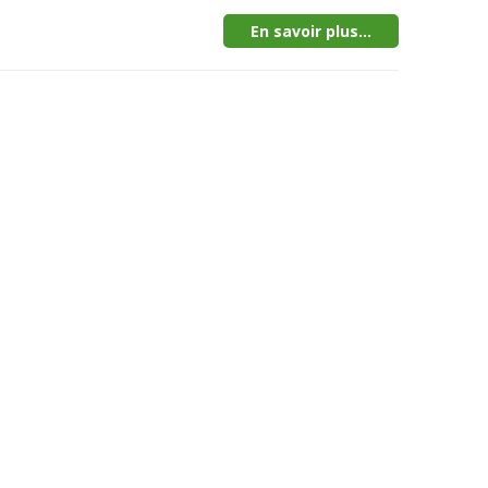
En savoir plus...