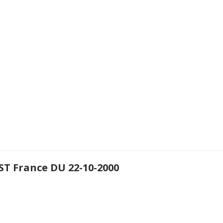
T France DU 22-10-2000