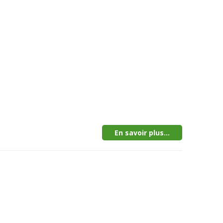
En savoir plus...