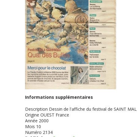
Informations supplémentaires
Description
Dessin de l'affiche du festival de SAINT MA
Origine
OUEST France
Année
2000
Mois
10
Numéro
2134