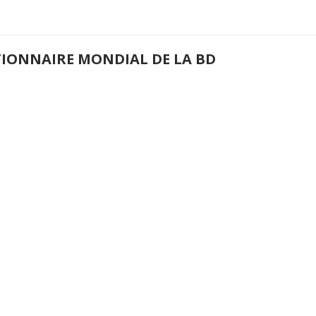
TIONNAIRE MONDIAL DE LA BD