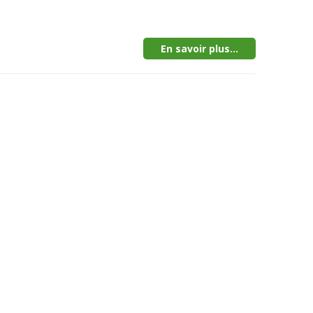
En savoir plus...