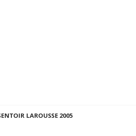
SENTOIR LAROUSSE 2005