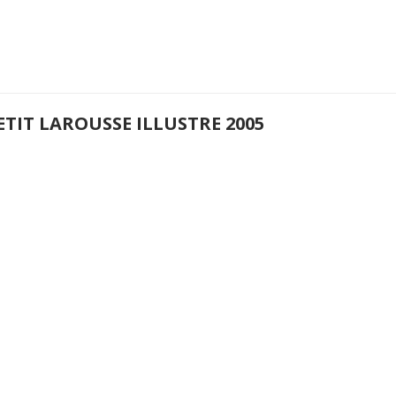
ETIT LAROUSSE ILLUSTRE 2005