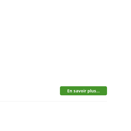
En savoir plus...