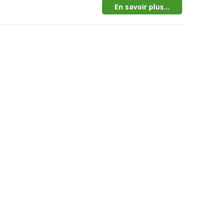
En savoir plus...