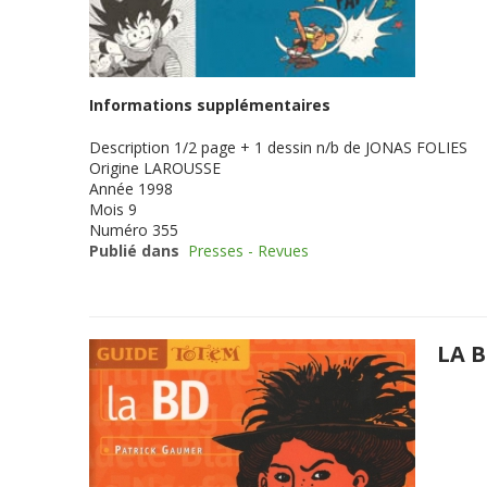
Informations supplémentaires
Description
1/2 page + 1 dessin n/b de JONAS FOLIES
Origine
LAROUSSE
Année
1998
Mois
9
Numéro
355
Publié dans
Presses - Revues
LA 