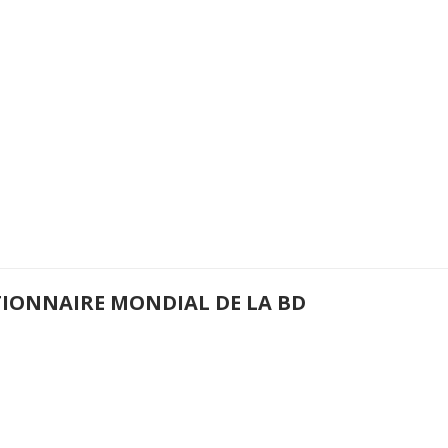
TIONNAIRE MONDIAL DE LA BD