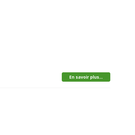
En savoir plus...