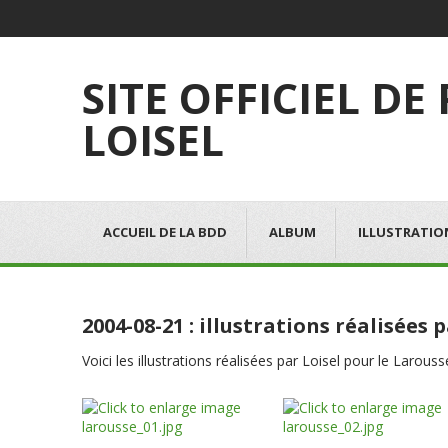
SITE OFFICIEL DE
LOISEL
ACCUEIL DE LA BDD
ALBUM
ILLUSTRATIO
2004-08-21 : illustrations réalisées 
Voici les illustrations réalisées par Loisel pour le Larousse