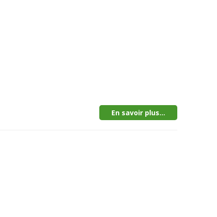
En savoir plus...