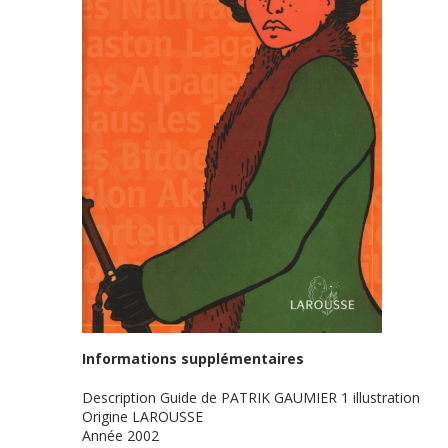
Informations supplémentaires
Description
Guide de PATRIK GAUMIER 1 illustration
Origine
LAROUSSE
Année
2002