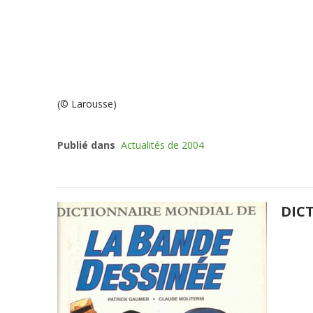
(© Larousse)
Publié dans
Actualités de 2004
DIC