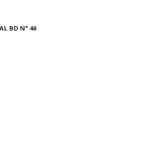
AL BD N° 46