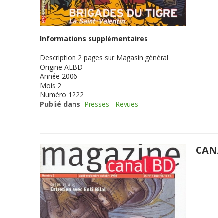
Informations supplémentaires
Description
2 pages sur Magasin général
Origine
ALBD
Année
2006
Mois
2
Numéro
1222
Publié dans
Presses - Revues
CAN