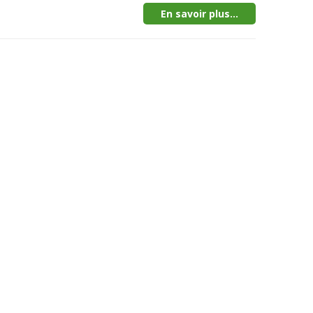
En savoir plus...