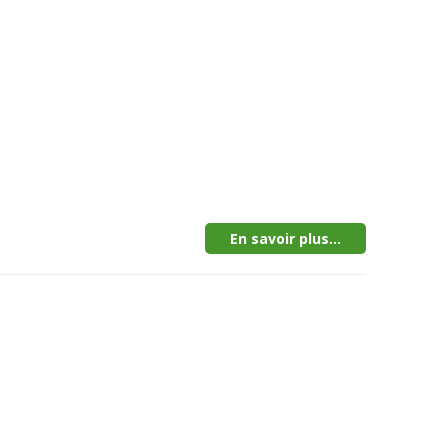
En savoir plus...