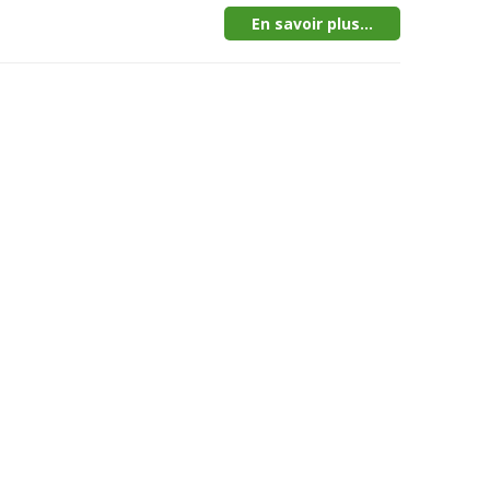
En savoir plus...