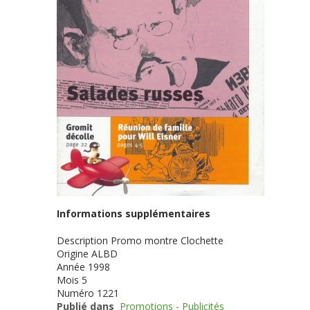
Informations supplémentaires
Description
Promo montre Clochette
Origine
ALBD
Année
1998
Mois
5
Numéro
1221
Publié dans
Promotions - Publicités