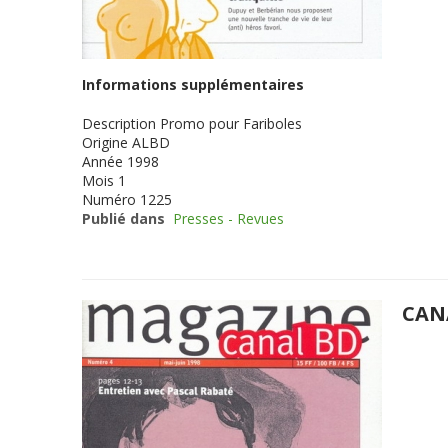
Informations supplémentaires
Description
Promo pour Fariboles
Origine
ALBD
Année
1998
Mois
1
Numéro
1225
Publié dans
Presses - Revues
CAN