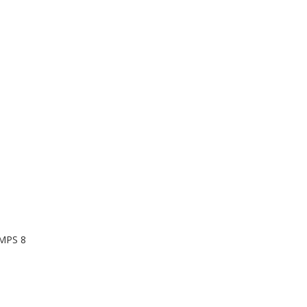
MPS 8