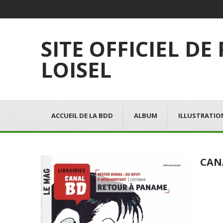
SITE OFFICIEL DE
LOISEL
ACCUEIL DE LA BDD
ALBUM
ILLUSTRATIO
CAN