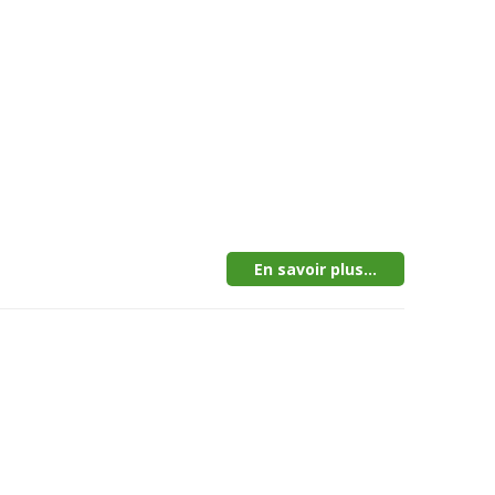
En savoir plus...