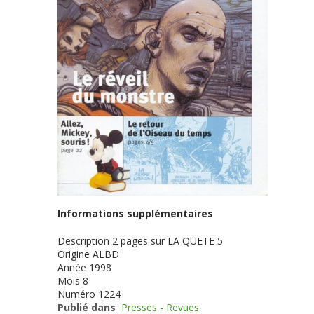
Informations supplémentaires
Description
2 pages sur LA QUETE 5
Origine
ALBD
Année
1998
Mois
8
Numéro
1224
Publié dans
Presses - Revues