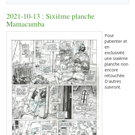
2021-10-13 : Sixième planche
Mamacumba
Pour
patienter et
en
exclusivité
une sixième
planche non
encore
retouchée.
D'autres
suivront.