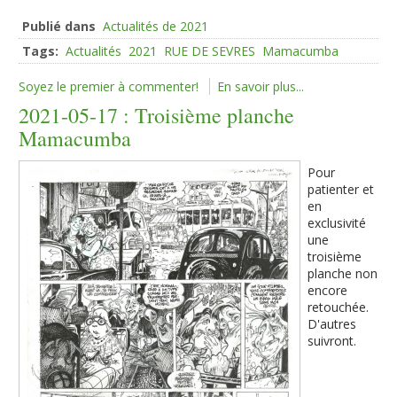
Publié dans
Actualités de 2021
Tags:
Actualités
2021
RUE DE SEVRES
Mamacumba
Soyez le premier à commenter!
En savoir plus...
2021-05-17 : Troisième planche
Mamacumba
Pour
patienter et
en
exclusivité
une
troisième
planche non
encore
retouchée.
D'autres
suivront.