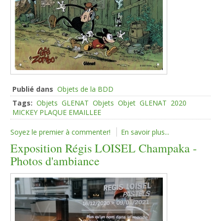
Publié dans
Objets de la BDD
Tags:
Objets
GLENAT
Objets
Objet
GLENAT
2020
MICKEY PLAQUE EMAILLEE
Soyez le premier à commenter!
En savoir plus...
Exposition Régis LOISEL Champaka -
Photos d'ambiance