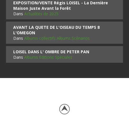
EXPOSITION/VENTE Régis LOISEL - La Dernière
Maison Juste Avant la Forêt
Dans
Actualités de 2025
AVANT LA QUETE DE L'OISEAU DU TEMPS 8
L'OMEGON
Dans
Albums collectifs Albums Scénarios
LOISEL DANS L' OMBRE DE PETER PAN
Dans
Albums Editions Spéciales