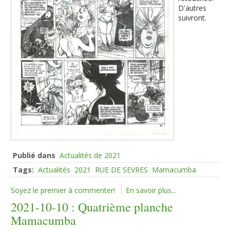
D'autres
suivront.
Publié dans
Actualités de 2021
Tags:
Actualités
2021
RUE DE SEVRES
Mamacumba
Soyez le premier à commenter!
En savoir plus...
2021-10-10 : Quatrième planche
Mamacumba