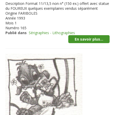
Description
Format 11/13,5 non n° (150 ex.) offert avec statue
du FOUREUX quelques exemplaires vendus séparément
Origine
FARIBOLES
Année
1993
Mois
1
Numéro
165
Publié dans
Sérigraphies - Lithographies
En savoir plus...