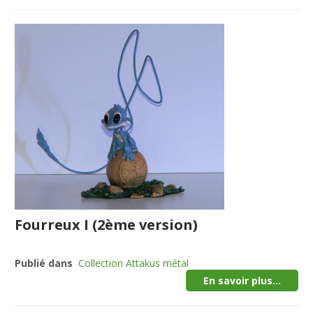
Fourreux I (2ème version)
Publié dans
Collection Attakus métal
En savoir plus...