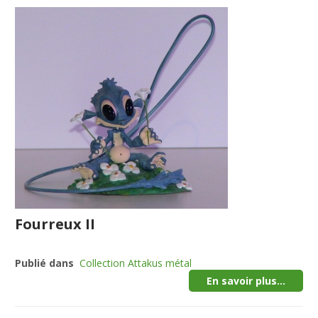
Fourreux II
Publié dans
Collection Attakus métal
En savoir plus...