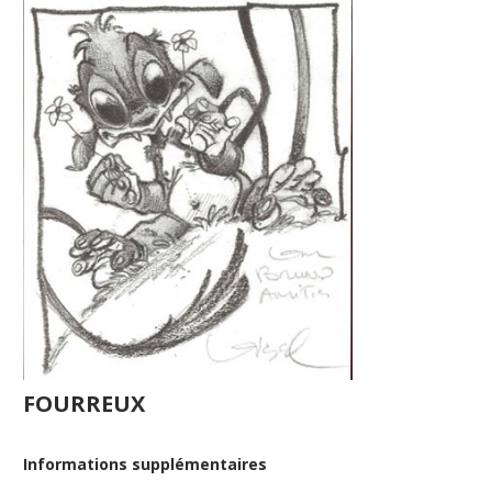
FOURREUX
Informations supplémentaires