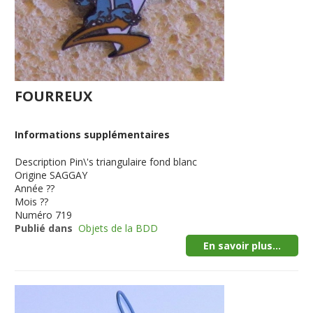
FOURREUX
Informations supplémentaires
Description
Pin\'s triangulaire fond blanc
Origine
SAGGAY
Année
??
Mois
??
Numéro
719
Publié dans
Objets de la BDD
En savoir plus...