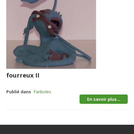
fourreux II
Publié dans
Fariboles
En savoir plus...