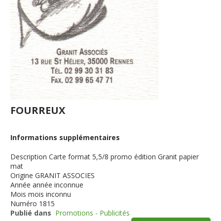
FOURREUX
Informations supplémentaires
Description
Carte format 5,5/8 promo édition Granit papier
mat
Origine
GRANIT ASSOCIES
Année
année inconnue
Mois
mois inconnu
Numéro
1815
Publié dans
Promotions - Publicités