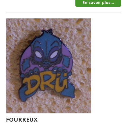
En savoir plus...
FOURREUX