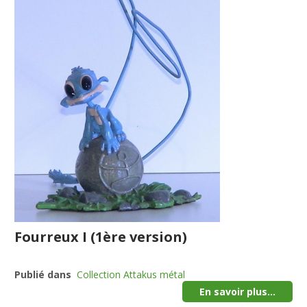
Fourreux I (1ère version)
Publié dans
Collection Attakus métal
En savoir plus...