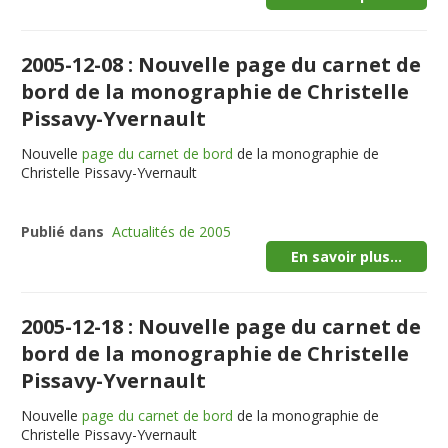
2005-12-08 : Nouvelle page du carnet de
bord de la monographie de Christelle
Pissavy-Yvernault
Nouvelle
page du carnet de bord
de la monographie de
Christelle Pissavy-Yvernault
Publié dans
Actualités de 2005
En savoir plus...
2005-12-18 : Nouvelle page du carnet de
bord de la monographie de Christelle
Pissavy-Yvernault
Nouvelle
page du carnet de bord
de la monographie de
Christelle Pissavy-Yvernault