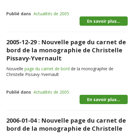
Publié dans
Actualités de 2005
En savoir plus...
2005-12-29 : Nouvelle page du carnet de
bord de la monographie de Christelle
Pissavy-Yvernault
Nouvelle
page du carnet de bord
de la monographie de
Christelle Pissavy-Yvernault
Publié dans
Actualités de 2005
En savoir plus...
2006-01-04 : Nouvelle page du carnet de
bord de la monographie de Christelle