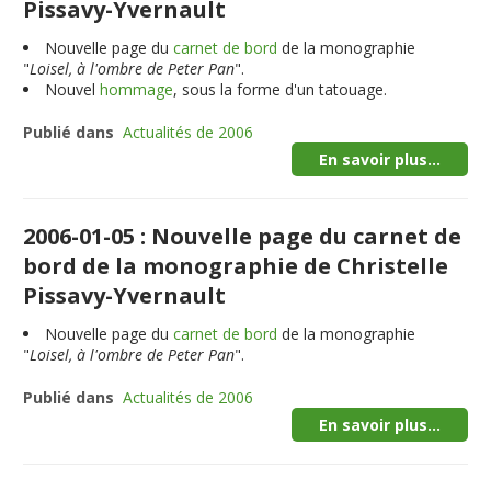
Pissavy-Yvernault
Nouvelle page du
carnet de bord
de la monographie
"
Loisel, à l'ombre de Peter Pan
".
Nouvel
hommage
, sous la forme d'un tatouage.
Publié dans
Actualités de 2006
En savoir plus...
2006-01-05 : Nouvelle page du carnet de
bord de la monographie de Christelle
Pissavy-Yvernault
Nouvelle page du
carnet de bord
de la monographie
"
Loisel, à l'ombre de Peter Pan
".
Publié dans
Actualités de 2006
En savoir plus...