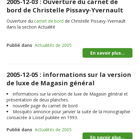
2005-12-03 : Ouverture du carnet de
bord de Christelle Pissavy-Yvernault
Ouverture du
carnet de bord
de Christelle Pissavy-Yvernault
dans la section Actualité
Publié dans
Actualités de 2005
En savoir plus...
2005-12-05 : informations sur la version
de luxe de Magasin général
informations sur la version de luxe de Magasin général et
présentation de deux planches.
nouvelle page du carnet de bord
Mosquito annonce pour janvier la suite de la monographie
consacrée à Loisel publiée en 1993.
Publié dans
Actualités de 2005
En savoir plus...