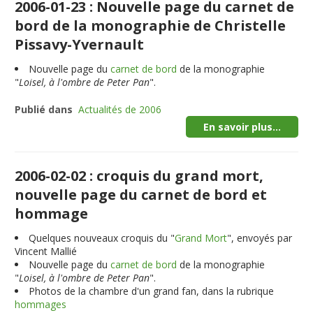
2006-01-23 : Nouvelle page du carnet de
bord de la monographie de Christelle
Pissavy-Yvernault
Nouvelle page du
carnet de bord
de la monographie
"
Loisel, à l'ombre de Peter Pan
".
Publié dans
Actualités de 2006
En savoir plus...
2006-02-02 : croquis du grand mort,
nouvelle page du carnet de bord et
hommage
Quelques nouveaux croquis du "
Grand Mort
", envoyés par
Vincent Mallié
Nouvelle page du
carnet de bord
de la monographie
"
Loisel, à l'ombre de Peter Pan
".
Photos de la chambre d'un grand fan, dans la rubrique
hommages