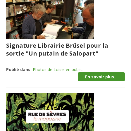
Signature Librairie Brüsel pour la
sortie "Un putain de Salopart"
Publié dans
Photos de Loisel en public
En savoir plus...