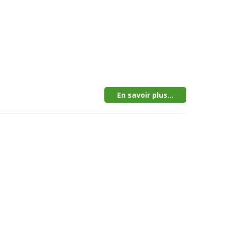
En savoir plus...