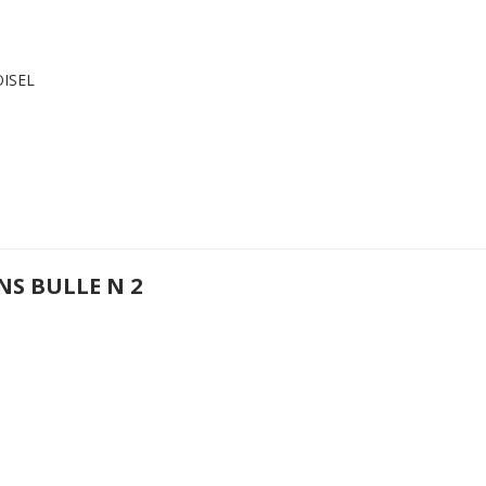
OISEL
NS BULLE N 2