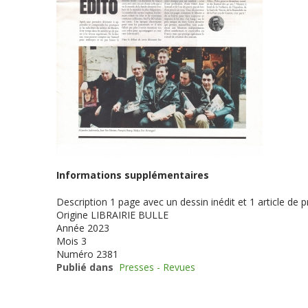
Informations supplémentaires
Description
1 page avec un dessin inédit et 1 article de 
Origine
LIBRAIRIE BULLE
Année
2023
Mois
3
Numéro
2381
Publié dans
Presses - Revues