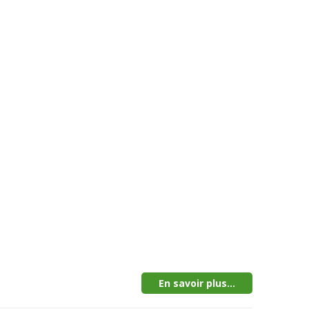
En savoir plus...