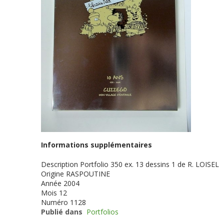
Informations supplémentaires
Description
Portfolio 350 ex. 13 dessins 1 de R. LOISEL
Origine
RASPOUTINE
Année
2004
Mois
12
Numéro
1128
Publié dans
Portfolios