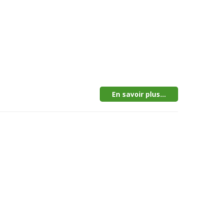
En savoir plus...