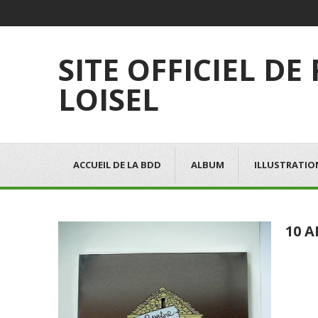
SITE OFFICIEL DE
LOISEL
ACCUEIL DE LA BDD
ALBUM
ILLUSTRATIO
10 A