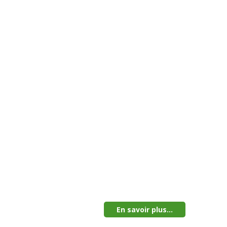
En savoir plus...