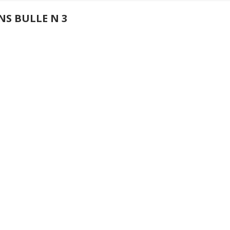
NS BULLE N 3