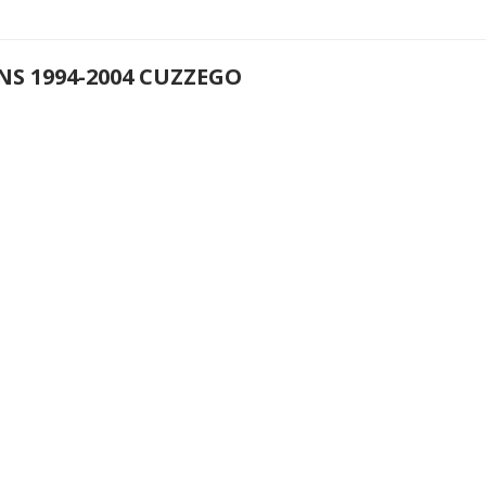
NS 1994-2004 CUZZEGO