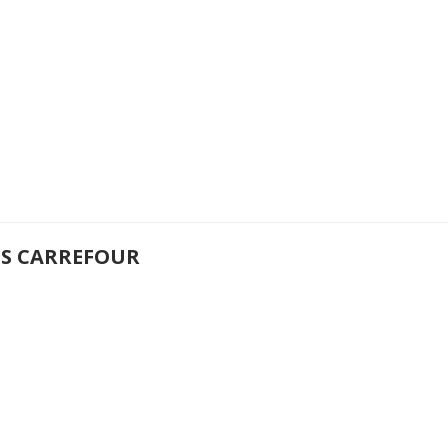
NS CARREFOUR