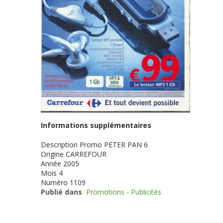
Informations supplémentaires
Description
Promo PETER PAN 6
Origine
CARREFOUR
Année
2005
Mois
4
Numéro
1109
Publié dans
Promotions - Publicités