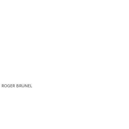
de ROGER BRUNEL