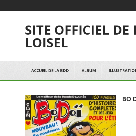
SITE OFFICIEL DE
LOISEL
ACCUEIL DE LA BDD
ALBUM
ILLUSTRATIO
BO D