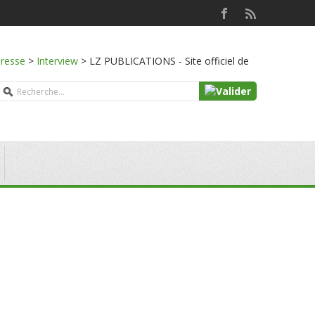
presse
>
Interview
>
LZ PUBLICATIONS - Site officiel de