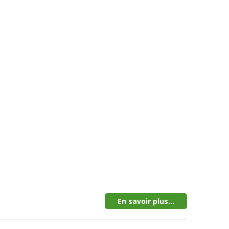
En savoir plus...