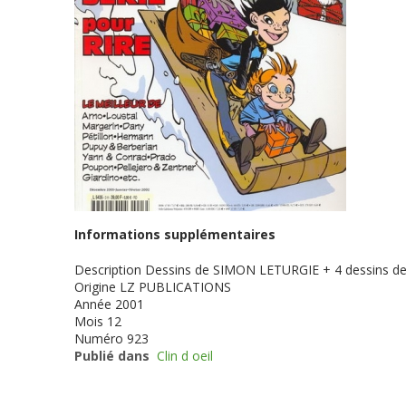
Informations supplémentaires
Description
Dessins de SIMON LETURGIE + 4 dessins 
Origine
LZ PUBLICATIONS
Année
2001
Mois
12
Numéro
923
Publié dans
Clin d oeil