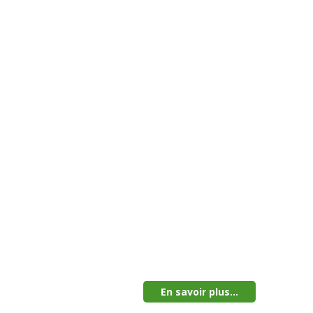
En savoir plus...