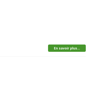
En savoir plus...