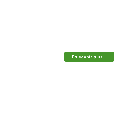
En savoir plus...