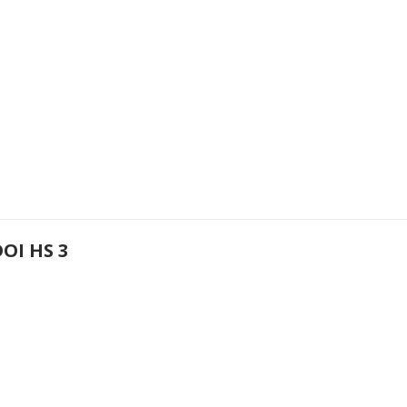
OI HS 3