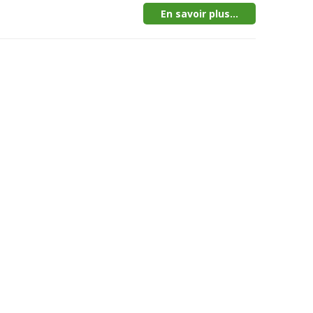
En savoir plus...