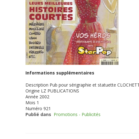
Informations supplémentaires
Description
Pub pour sérigraphie et statuette CLOCHET
Origine
LZ PUBLICATIONS
Année
2002
Mois
1
Numéro
921
Publié dans
Promotions - Publicités