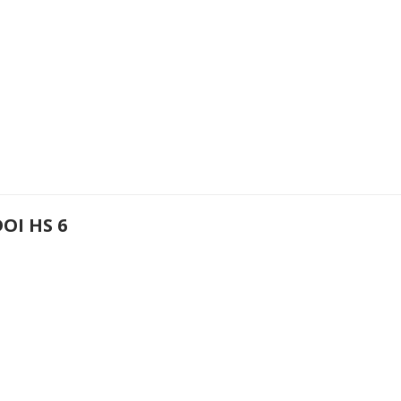
OI HS 6