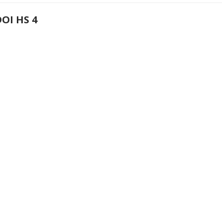
OI HS 4