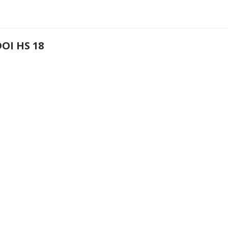
OI HS 18