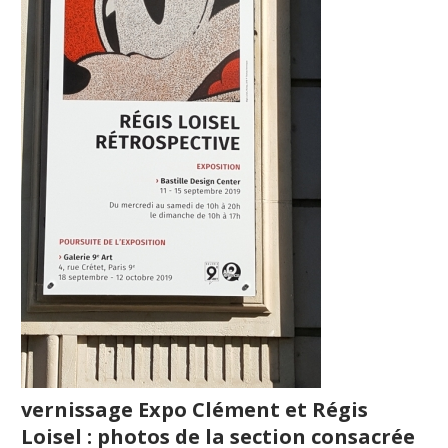
vernissage Expo Clément et Régis
Loisel : photos de la section consacrée