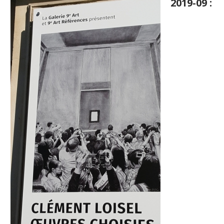
2019-09 :