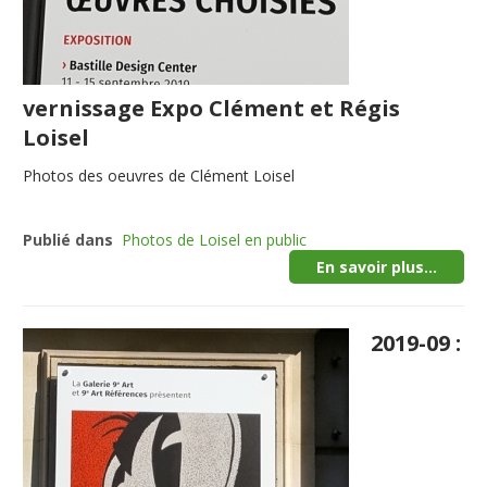
vernissage Expo Clément et Régis
Loisel
Photos des oeuvres de Clément Loisel
Publié dans
Photos de Loisel en public
En savoir plus...
2019-09 :