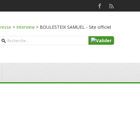
presse
>
Interview
>
BOULESTEIX SAMUEL - Site officiel