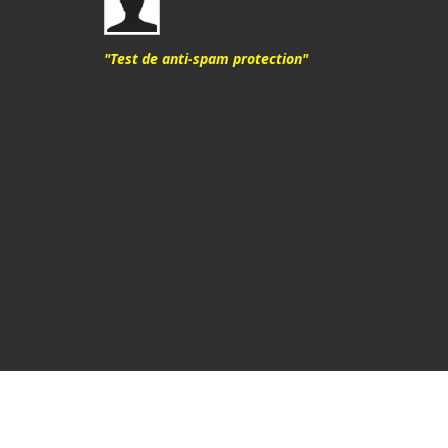
"Test de anti-spam protection"