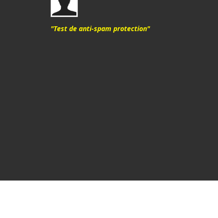
"Test de anti-spam protection"