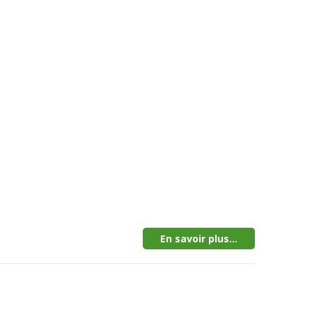
En savoir plus...