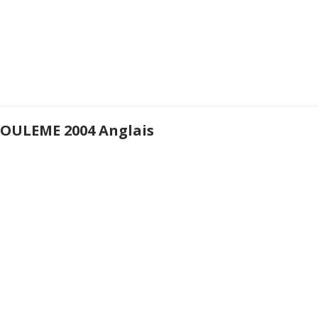
OULEME 2004 Anglais