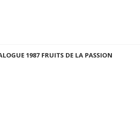
ALOGUE 1987 FRUITS DE LA PASSION