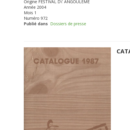
Origine
FESTIVAL D\' ANGOULEME
Année
2004
Mois
1
Numéro
972
Publié dans
Dossiers de presse
CAT