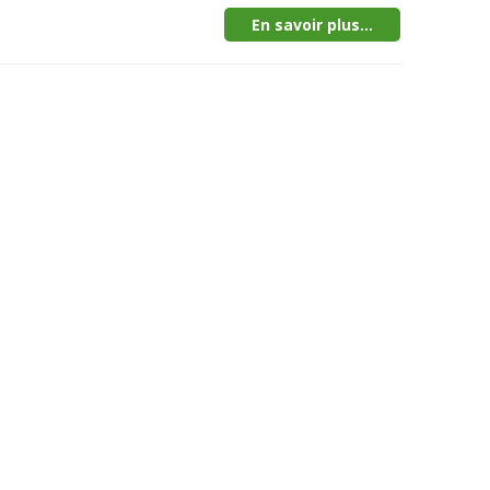
En savoir plus...