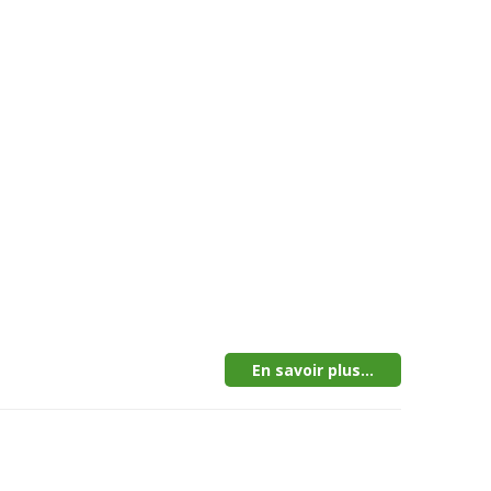
En savoir plus...