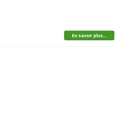
En savoir plus...