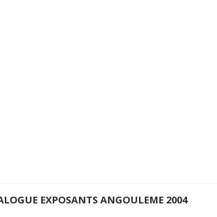
ALOGUE EXPOSANTS ANGOULEME 2004