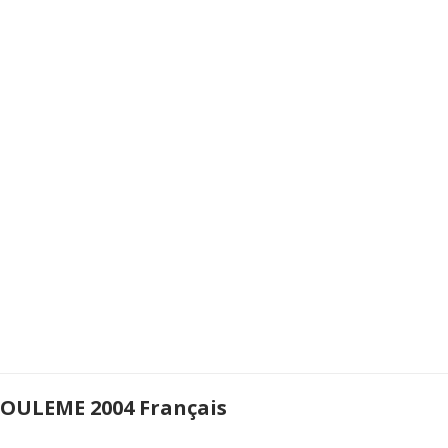
OULEME 2004 Français