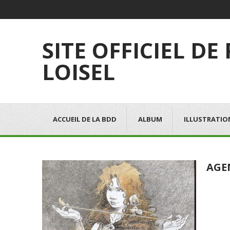
SITE OFFICIEL DE
LOISEL
ACCUEIL DE LA BDD
ALBUM
ILLUSTRATIO
AGE