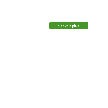
En savoir plus...