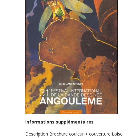
Informations supplémentaires
Description
Brochure couleur + couverture Loisel