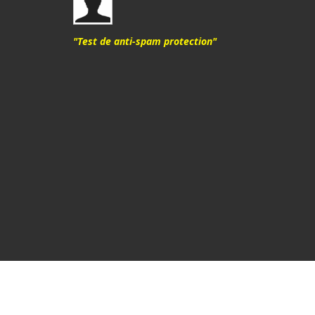
"Test de anti-spam protection"