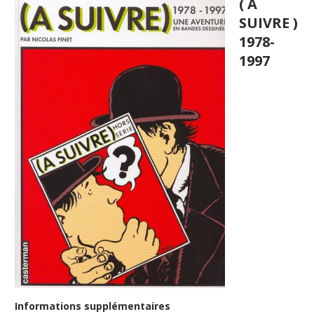
( A
SUIVRE )
1978-
1997
Informations supplémentaires