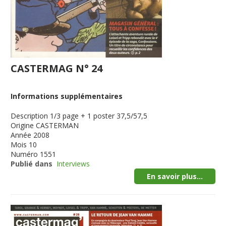
CASTERMAG N° 24
Informations supplémentaires
Description
1/3 page + 1 poster 37,5/57,5
Origine
CASTERMAN
Année
2008
Mois
10
Numéro
1551
Publié dans
Interviews
En savoir plus...