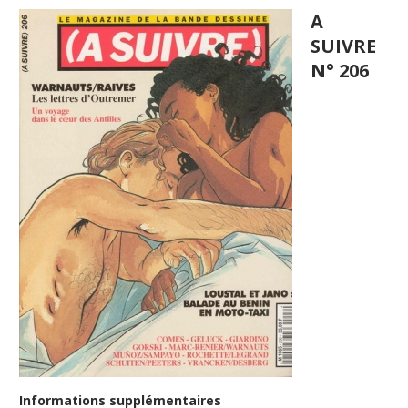
A
SUIVRE
N° 206
Informations supplémentaires