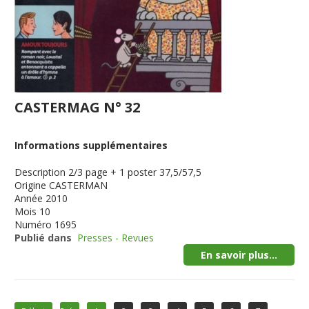
CASTERMAG N° 32
Informations supplémentaires
Description
2/3 page + 1 poster 37,5/57,5
Origine
CASTERMAN
Année
2010
Mois
10
Numéro
1695
Publié dans
Presses - Revues
En savoir plus...