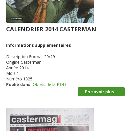
CALENDRIER 2014 CASTERMAN
Informations supplémentaires
Description
Format 29/29
Origine
Casterman
Année
2014
Mois
1
Numéro
1825
Publié dans
Objets de la BDD
En savoir plus...