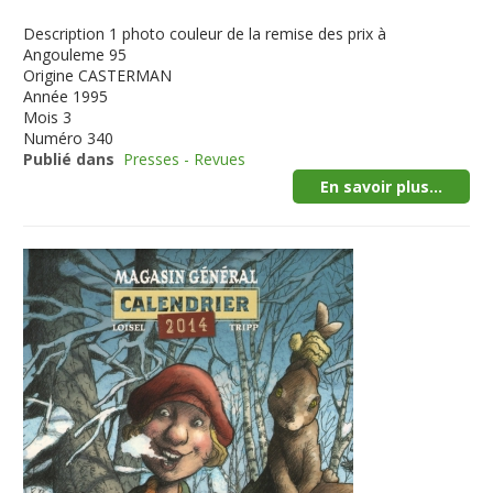
Description
1 photo couleur de la remise des prix à
Angouleme 95
Origine
CASTERMAN
Année
1995
Mois
3
Numéro
340
Publié dans
Presses - Revues
En savoir plus...