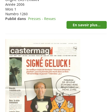
Année
2006
Mois
1
Numéro
1260
Publié dans
Presses - Revues
En savoir plus...