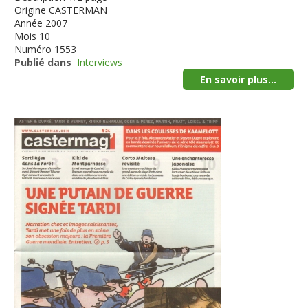
Origine
CASTERMAN
Année
2007
Mois
10
Numéro
1553
Publié dans
Interviews
En savoir plus...