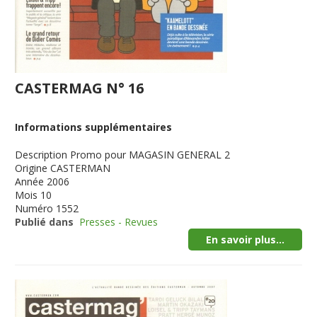
CASTERMAG N° 16
Informations supplémentaires
Description
Promo pour MAGASIN GENERAL 2
Origine
CASTERMAN
Année
2006
Mois
10
Numéro
1552
Publié dans
Presses - Revues
En savoir plus...