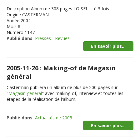
Description
Album de 308 pages LOISEL cité 3 fois
Origine
CASTERMAN
Année
2004
Mois
8
Numéro
1147
Publié dans
Presses - Revues
En savoir plus...
2005-11-26 : Making-of de Magasin
général
Casterman publiera un album de plus de 200 pages sur
"
Magasin général
" avec making-of, interview et toutes les
étapes de la réalisation de l'album.
Publié dans
Actualités de 2005
En savoir plus...