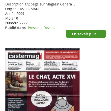
Description
1/2 page sur Magasin Général 5
Origine
CASTERMAN
Année
2009
Mois
10
Numéro
2277
Publié dans
Presses - Revues
En savoir plus...