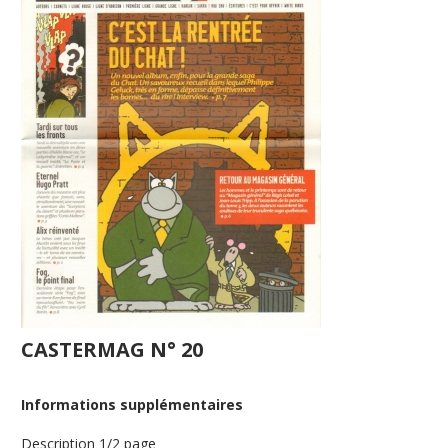
CASTERMAG N° 20
Informations supplémentaires
Description
1/2 page