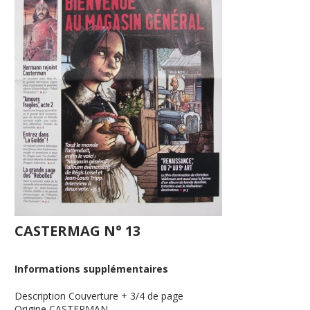
CASTERMAG N° 13
Informations supplémentaires
Description
Couverture + 3/4 de page
Origine
CASTERMAN