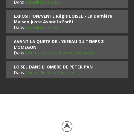
Dans
Actualités de 2025
EXPOSITION/VENTE Régis LOISEL - La Dernière
Maison Juste Avant la Forêt
Dans
Actualités de 2025
AVANT LA QUETE DE L'OISEAU DU TEMPS 8
L'OMEGON
Dans
Albums collectifs Albums Scénarios
LOISEL DANS L' OMBRE DE PETER PAN
Dans
Albums Editions Spéciales