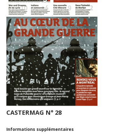
CASTERMAG N° 28
Informations supplémentaires