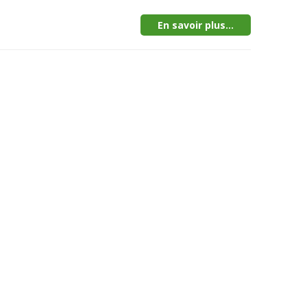
En savoir plus...