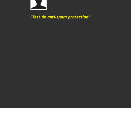
"Test de anti-spam protection"