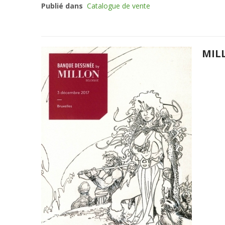
Publié dans
Catalogue de vente
MIL