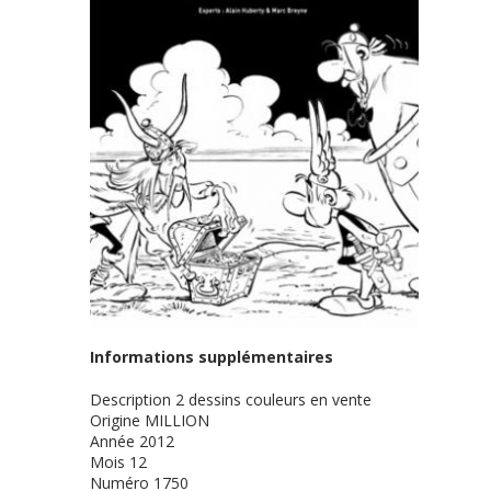
Informations supplémentaires
Description
2 dessins couleurs en vente
Origine
MILLION
Année
2012
Mois
12
Numéro
1750