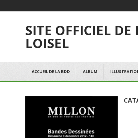
SITE OFFICIEL DE
LOISEL
ACCUEIL DE LA BDD
ALBUM
ILLUSTRATIO
CAT