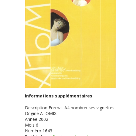
Informations supplémentaires
Description
Format A4 nombreuses vignettes
Origine
ATOMIX
Année
2002
Mois
6
Numéro
1643