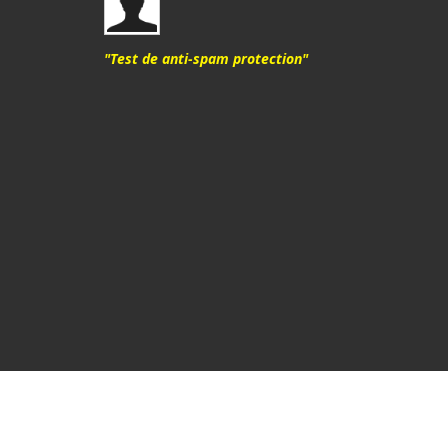
"Test de anti-spam protection"